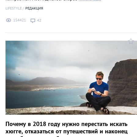
LIFESTYLE
РЕДАКЦИЯ
154421
42
Почему в 2018 году нужно перестать искать
хюгге, отказаться от путешествий и наконец