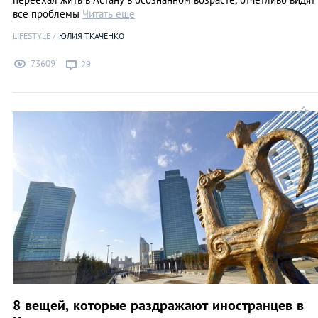
все проблемы
Читать еще
LIFESTYLE
ЮЛИЯ ТКАЧЕНКО
73609
29
8 вещей, которые раздражают иностранцев в