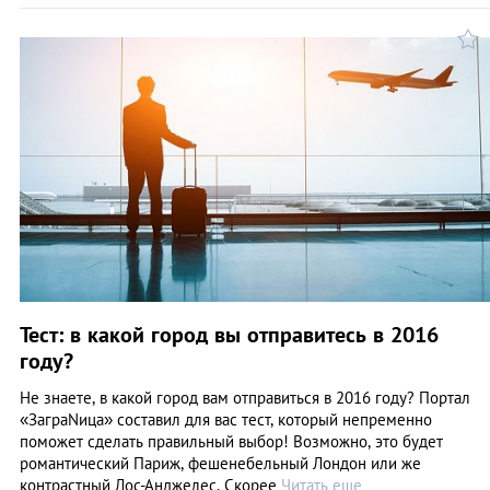
Тест: в какой город вы отправитесь в 2016
году?
Не знаете, в какой город вам отправиться в 2016 году? Портал
«ЗаграNица» составил для вас тест, который непременно
поможет сделать правильный выбор! Возможно, это будет
романтический Париж, фешенебельный Лондон или же
контрастный Лос-Анджелес. Скорее
Читать еще