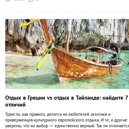
Отдых в Греции vs отдых в Тайланде: найдите 7
отличий
Туристы, как правило, делятся на любителей экзотики и
приверженцев культурного европейского отдыха. И те, и другие
уверены, что их выбор — единственно верный. Так ли отличаетс