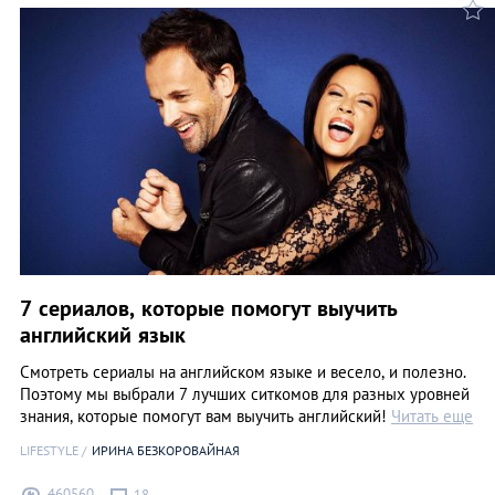
7 сериалов, которые помогут выучить
английский язык
Смотреть сериалы на английском языке и весело, и полезно.
Поэтому мы выбрали 7 лучших ситкомов для разных уровней
знания, которые помогут вам выучить английский!
Читать еще
LIFESTYLE
ИРИНА БЕЗКОРОВАЙНАЯ
460560
18