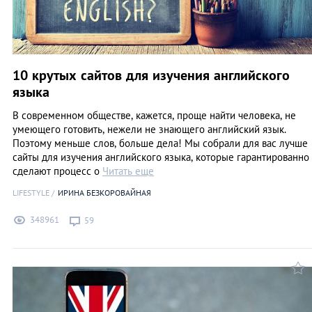
10 крутых сайтов для изучения английского
языка
В современном обществе, кажется, проще найти человека, не
умеющего готовить, нежели не знающего английский язык.
Поэтому меньше слов, больше дела! Мы собрали для вас лучше
сайты для изучения английского языка, которые гарантированно
сделают процесс о
Читать еще
LIFESTYLE
ИРИНА БЕЗКОРОВАЙНАЯ
348961
59