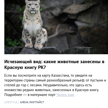
Исчезающий вид: какие животные занесены в
Красную книгу РК?
Если вы посмотрите на карту Казахстана, то увидите на
территории страны самый разнообразный рельеф: от пустыни и
степей до гор с лесами. Неудивительно, что здесь есть
множество редких животных, занесенных в Красную книгу.
Подробнее — в материале порт
Читать еще
LIFESTYLE
АЛЕНА ЛИХТГАЙСТ