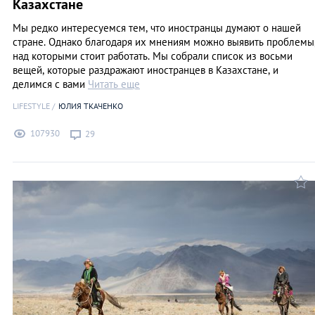
Казахстане
Мы редко интересуемся тем, что иностранцы думают о нашей
стране. Однако благодаря их мнениям можно выявить проблемы
над которыми стоит работать. Мы собрали список из восьми
вещей, которые раздражают иностранцев в Казахстане, и
делимся с вами
Читать еще
LIFESTYLE
ЮЛИЯ ТКАЧЕНКО
107930
29