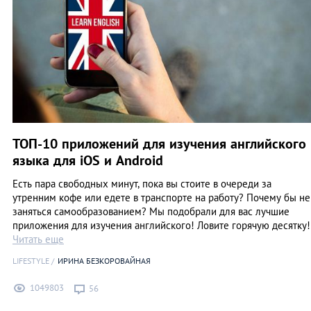
ТОП-10 приложений для изучения английского
языка для iOS и Android
Есть пара свободных минут, пока вы стоите в очереди за
утренним кофе или едете в транспорте на работу? Почему бы не
заняться самообразованием? Мы подобрали для вас лучшие
приложения для изучения английского! Ловите горячую десятку!
Читать еще
LIFESTYLE
ИРИНА БЕЗКОРОВАЙНАЯ
1049803
56