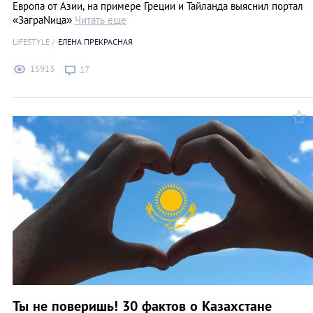
Европа от Азии, на примере Греции и Тайланда выяснил портал
«ЗаграNица»
Читать еще
LIFESTYLE
ЕЛЕНА ПРЕКРАСНАЯ
15913
17
Ты не поверишь! 30 фактов о Казахстане