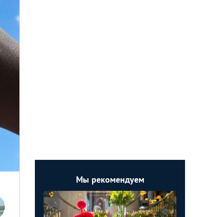
Мы рекомендуем