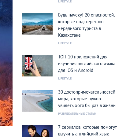
LIFESTYLE
Будь начеку! 20 опасностей,
которые подстерегают
нерадивого туриста в
Казахстане
LIFESTYLE
ТОП-10 приложений для
изучения английского языка
для iOS и Android
LIFESTYLE
30 достопримечательностей
мира, которые нужно
увидеть хотя бы раз в жизни
РАЗВЛЕКАТЕЛЬНЫЕ СТАТЬИ
7 сериалов, которые помогут
выучить английский язык