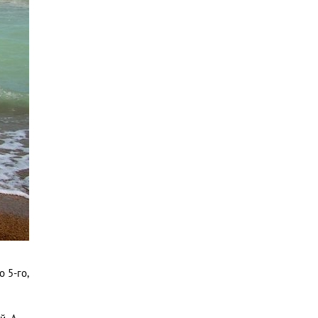
 5-го,