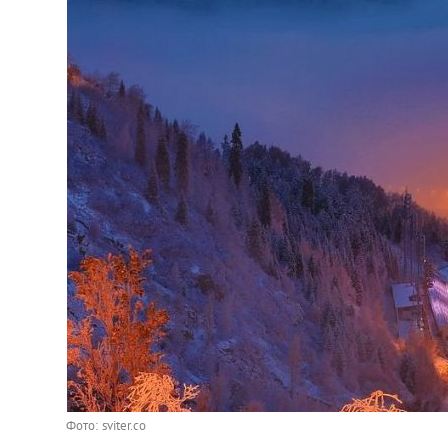
Фото: sviter.co