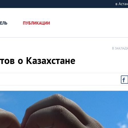
в Аст
ЕЛЬ
ПУБЛИКАЦИИ
В ЗАКЛАД
тов о Казахстане