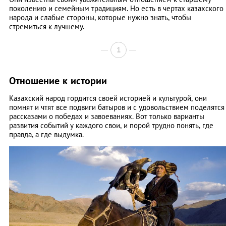
поколению и семейным традициям. Но есть в чертах казахского
народа и слабые стороны, которые нужно знать, чтобы
стремиться к лучшему.
1
Отношение к истории
Казахский народ гордится своей историей и культурой, они
помнят и чтят все подвиги батыров и с удовольствием поделятся
рассказами о победах и завоеваниях. Вот только варианты
развития событий у каждого свои, и порой трудно понять, где
правда, а где выдумка.