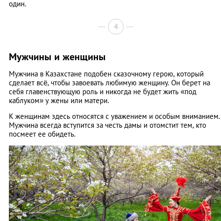
один.
4
Мужчины и женщины
Мужчина в Казахстане подобен сказочному герою, который
сделает всё, чтобы завоевать любимую женщину. Он берет на
себя главенствующую роль и никогда не будет жить «под
каблуком» у жены или матери.
К женщинам здесь относятся с уважением и особым вниманием.
Мужчина всегда вступится за честь дамы и отомстит тем, кто
посмеет ее обидеть.