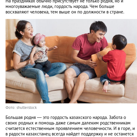
На праздниках обычно присутствует не только родня, но и
многоуважаемые люди, гордость народа. Чем больше
восхваляют человека, тем выше он по должности в стране.
Фото: shutterstock
Большая родня — это гордость казахского народа. Забота о
своих родных и помощь даже самым далеким родственникам
считается естественным проявлением человечности. И в горе, и
в радости казахстанец всегда найдет поддержку и не останется