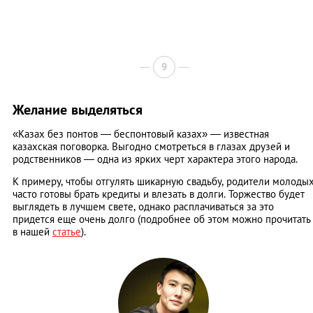
9
Желание выделяться
«Казах без понтов — беспонтовый казах» — известная
казахская поговорка. Выгодно смотреться в глазах друзей и
родственников — одна из ярких черт характера этого народа.
К примеру, чтобы отгулять шикарную свадьбу, родители молоды
часто готовы брать кредиты и влезать в долги. Торжество будет
выглядеть в лучшем свете, однако расплачиваться за это
придется еще очень долго (подробнее об этом можно прочитать
в нашей
статье
).