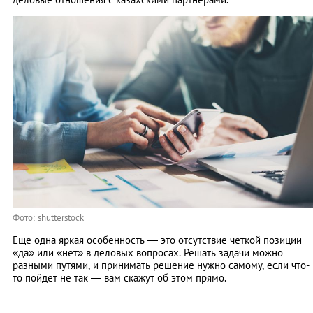
Фото: shutterstock
Еще одна яркая особенность — это отсутствие четкой позиции
«да» или «нет» в деловых вопросах. Решать задачи можно
разными путями, и принимать решение нужно самому, если что-
то пойдет не так — вам скажут об этом прямо.