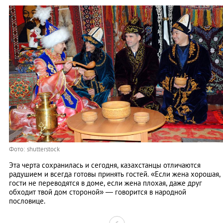
Фото: shutterstock
Эта черта сохранилась и сегодня, казахстанцы отличаются
радушием и всегда готовы принять гостей. «Если жена хорошая,
гости не переводятся в доме, если жена плохая, даже друг
обходит твой дом стороной» — говорится в народной
пословице.