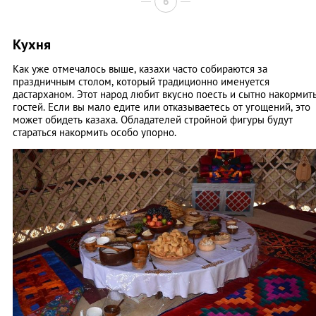
6
Кухня
Как уже отмечалось выше, казахи часто собираются за
праздничным столом, который традиционно именуется
дастарханом. Этот народ любит вкусно поесть и сытно накормит
гостей. Если вы мало едите или отказываетесь от угощений, это
может обидеть казаха. Обладателей стройной фигуры будут
стараться накормить особо упорно.