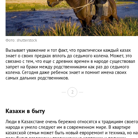
Фото: shutterstock
Вызывает уважение и тот факт, что практически каждый казах
знает о своих предках вплоть до седьмого колена. Может, это
связано с тем, что еще с древних времен в народе существовал
запрет на браки между родственниками как раз до седьмого
колена. Сегодня даже ребенок знает и помнит имена своих
самых дальних родственников.
2
Казахи в быту
Люди в Казахстане очень бережно относятся к традициям своего
народа и умело следуют им в современном мире. В квартире
казахской семьи может быть новый евроремонт и техника, но на