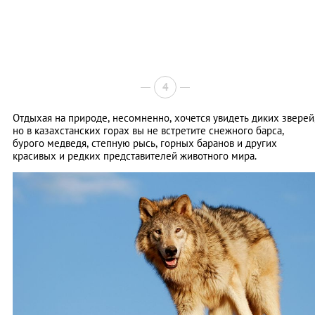
4
Отдыхая на природе, несомненно, хочется увидеть диких зверей
но в казахстанских горах вы не встретите снежного барса,
бурого медведя, степную рысь, горных баранов и других
красивых и редких представителей животного мира.