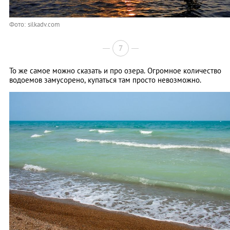
Фото: silkadv.com
7
То же самое можно сказать и про озера. Огромное количество
водоемов замусорено, купаться там просто невозможно.