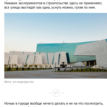
Никаких экспериментов в строительстве здесь не применяют,
все улицы выглядят как одна, уснуть можно, гуляя по ним.
Фото: en.weproject.kz
17
Ночью в городе вообще нечего делать и не на что посмотреть,