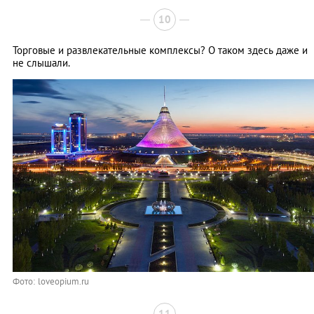
10
Торговые и развлекательные комплексы? О таком здесь даже и
не слышали.
Фото: loveopium.ru
11