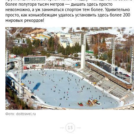
более полутора тысяч метров — дышать здесь просто
невозможно, а уж заниматься спортом тем более. Удивительно
просто, как конькобежцам удалось установить здесь более 200
мировых рекордов!
Фото: doittravel.ru
15