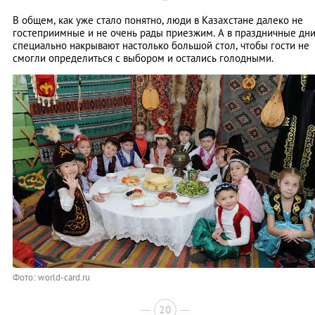
В общем, как уже стало понятно, люди в Казахстане далеко не
гостеприимные и не очень рады приезжим. А в праздничные дн
специально накрывают настолько большой стол, чтобы гости не
смогли определиться с выбором и остались голодными.
Фото: world-card.ru
20