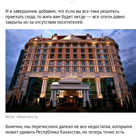
И в завершение добавим, что если вы все-таки решитесь
приехать сюда, то жить вам будет негде — все отели давно
закрыты из-за отсутствия посетителей.
Фото: lifeservice.kz
Конечно, мы перечислили далеко не все недостатки, которыми
может удивить Республика Казахстан, но теперь точно есть