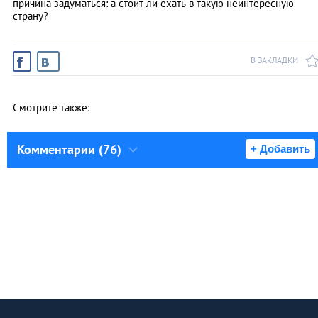
причина задуматься: а стоит ли ехать в такую неинтересную
страну?
В ЗАКЛАДКИ
Смотрите также:
Комментарии (76)
+ Добавить