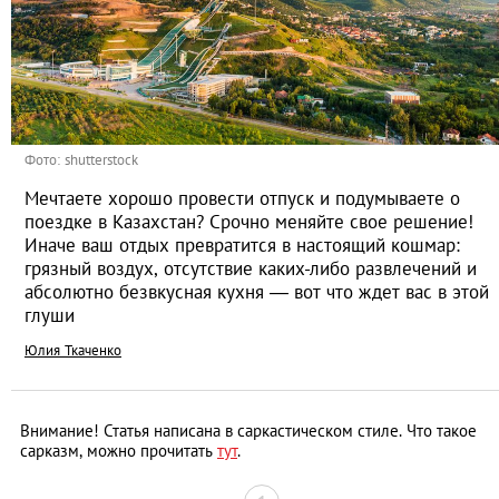
Фото: shutterstock
Мечтаете хорошо провести отпуск и подумываете о
поездке в Казахстан? Срочно меняйте свое решение!
Иначе ваш отдых превратится в настоящий кошмар:
грязный воздух, отсутствие каких-либо развлечений и
абсолютно безвкусная кухня — вот что ждет вас в этой
глуши
Юлия Ткаченко
Внимание! Статья написана в саркастическом стиле. Что такое
сарказм, можно прочитать
тут
.