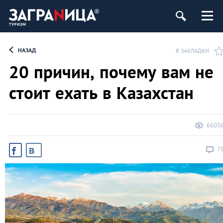
НАЗАД
В ЗАКЛАДКИ
20 причин, почему вам не
стоит ехать в Казахстан
6603
7