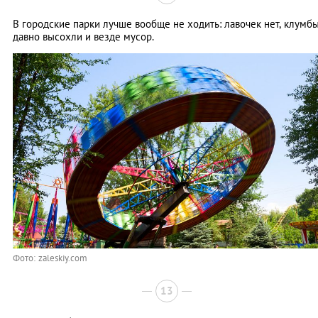
В городские парки лучше вообще не ходить: лавочек нет, клумб
давно высохли и везде мусор.
Фото: zaleskiy.com
13