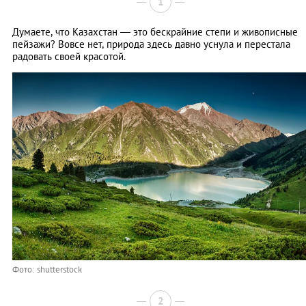
1
Думаете, что Казахстан — это бескрайние степи и живописные
пейзажи? Вовсе нет, природа здесь давно уснула и перестала
радовать своей красотой.
Фото: shutterstock
2