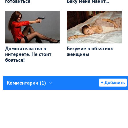
готовиться
Баку меня манит...
Домогательства в
Безумие в объятиях
интернете. Не стоит
женщины
бояться!
Комментарии (1)
+ Добавить