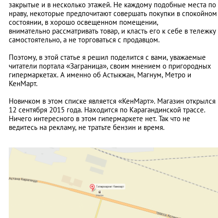
закрытые и в несколько этажей. Не каждому подобные места по
нраву, некоторые предпочитают совершать покупки в спокойном
состоянии, в хорошо освещенном помещении,
внимательно рассматривать товар, и класть его к себе в тележку
самостоятельно, а не торговаться с продавцом.
Поэтому, в этой статье я решил поделится с вами, уважаемые
читатели портала «Заграница», своим мнением о пригородных
гипермаркетах. А именно об Астыкжан, Магнум, Метро и
КенМарт.
Новичком в этом списке является «КенМарт». Магазин открылся
12 сентября 2015 года. Находится по Карагандинской трассе.
Ничего интересного в этом гипермаркете нет. Так что не
ведитесь на рекламу, не тратьте бензин и время.