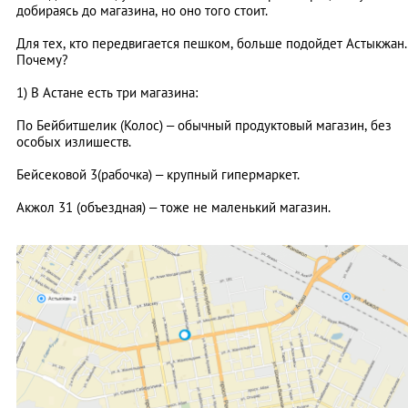
добираясь до магазина, но оно того стоит.
Для тех, кто передвигается пешком, больше подойдет Астыкжан.
Почему?
1) В Астане есть три магазина:
По Бейбитшелик (Колос) – обычный продуктовый магазин, без
особых излишеств.
Бейсековой 3(рабочка) – крупный гипермаркет.
Акжол 31 (объездная) – тоже не маленький магазин.