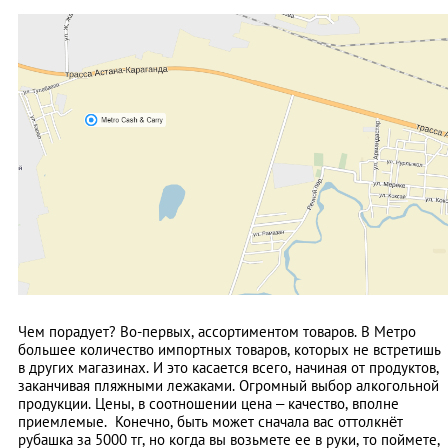
Чем порадует? Во-первых, ассортиментом товаров. В Метро
большее количество импортных товаров, которых не встретишь
в других магазинах. И это касается всего, начиная от продуктов,
заканчивая пляжными лежаками. Огромный выбор алкогольной
продукции. Цены, в соотношении цена – качество, вполне
приемлемые. Конечно, быть может сначала вас оттолкнёт
рубашка за 5000 тг, но когда вы возьмете ее в руки, то поймете,