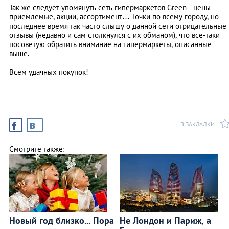
Так же следует упомянуть сеть гипермаркетов Green - цены
приемлемые, акции, ассортимент… Точки по всему городу, но
последнее время так часто слышу о данной сети отрицательные
отзывы (недавно и сам столкнулся с их обманом), что все-таки
посоветую обратить внимание на гипермаркеты, описанные
выше.
Всем удачных покупок!
В ЗАКЛАДКИ
Смотрите также:
Новый год близко... Пора
Не Лондон и Париж, а