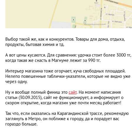
Выбор такой же, как и конкурентов. Товары для дома, отдыха,
продукты, бытовая химия и тд.
А вот цены кусаются. Для сравнения: удочка стоит более 3000 тг,
когда такая же снасть в Магнуме лежит за 990 тг.
Интерьер магазина тоже огорчает, куча свободных площадей.
Нелепо повешенные таблички-указатели, которые не видно уже
через одну.
Ну и вообще полный финиш это
сайт
. На момент написания
статьи (30.09.2015), сайт не функционирует, а информирует о
скором открытие, когда магазин уже почти месяц работает!
Так что, если оказались на Карагандинской трассе, рекомендую
заглянуть в Метро, он поближе к городу, да и порадует вас
гораздо больше.