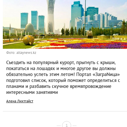
Фото: altaynews.kz
Съездить на популярный курорт, прыгнуть с крыши,
покататься на лошадях и многое другое вы должны
обязательно успеть этим летом! Портал «ЗаграNица»
подготовил список, который поможет определиться с
планами и разбавить скучное времяпровождение
интересными занятиями
Алена Лихтгайст
1