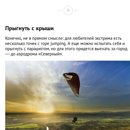
9
Прыгнуть с крыши
Конечно, не в прямом смысле: для любителей экстрима есть
несколько точек с rope jumping. А еще можно испытать себя и
прыгнуть с парашютом, но для этого придется выехать за город
— до аэродрома «Северный».