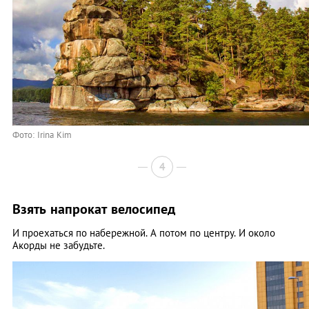
Фото: Irina Kim
4
Взять напрокат велосипед
И проехаться по набережной. А потом по центру. И около
Акорды не забудьте.