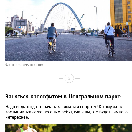
Фото: shutterstock.com
5
Заняться кроссфитом в Центральном парке
Надо ведь когда-то начать заниматься спортом! К тому же в
компании таких же веселых ребят, как и вы, это будет намного
интереснее.