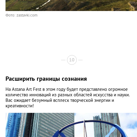
Фото: zastavki.com
10
Расширить границы сознания
На Astana Art Fest в этом году будет представлено огромное
количество инноваций из разных областей искусства и науки.
Вас ожидает безумный всплеск творческой энергии и
креативности!