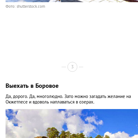
Фото: shutterstock.com
3
Выехать в Боровое
Да, дорого. Да, многолюдно. Зато можно загадать желание на
Окжетпесе и вдоволь наплаваться в озерах.