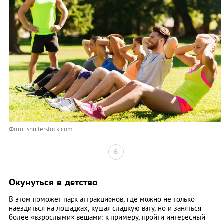
Фото: shutterstock.com
6
Окунуться в детство
В этом поможет парк аттракционов, где можно не только
наездиться на лошадках, кушая сладкую вату, но и заняться
более «взрослыми» вещами: к примеру, пройти интересный