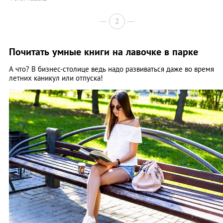
2
Почитать умные книги на лавочке в парке
А что? В бизнес-столице ведь надо развиваться даже во время
летних каникул или отпуска!