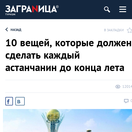
НАЗАД
В ЗАКЛАДКИ
10 вещей, которые должен
сделать каждый
астанчанин до конца лета
1201