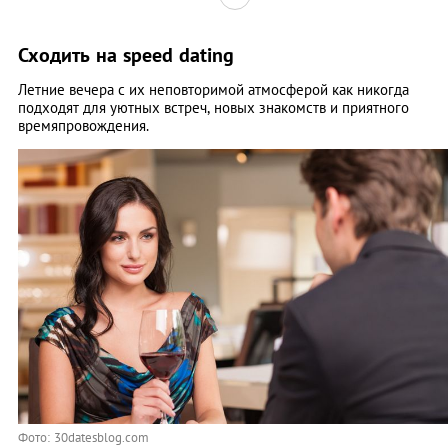
Сходить на speed dating
Летние вечера с их неповторимой атмосферой как никогда
подходят для уютных встреч, новых знакомств и приятного
времяпровождения.
Фото: 30datesblog.com