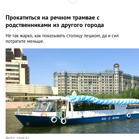
Прокатиться на речном трамвае с
родственниками из другого города
Не так жарко, как показывать столицу пешком, да и сил
потратите меньше.
Фото: vlast.kz