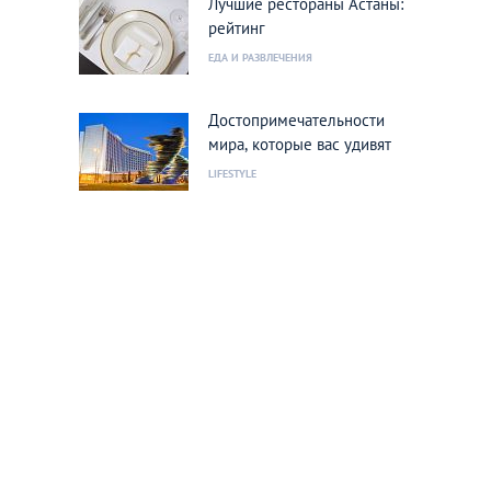
Лучшие рестораны Астаны:
рейтинг
ЕДА И РАЗВЛЕЧЕНИЯ
Достопримечательности
мира, которые вас удивят
LIFESTYLE