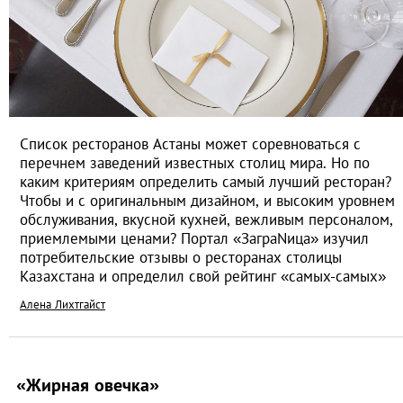
Список ресторанов Астаны может соревноваться с
перечнем заведений известных столиц мира. Но по
каким критериям определить самый лучший ресторан?
Чтобы и с оригинальным дизайном, и высоким уровнем
обслуживания, вкусной кухней, вежливым персоналом,
приемлемыми ценами? Портал «ЗаграNица» изучил
потребительские отзывы о ресторанах столицы
Казахстана и определил свой рейтинг «самых-самых»
Алена Лихтгайст
«Жирная овечка»