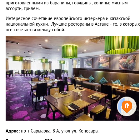
приготовленными из баранины, говядины, конины; мясным
ассорти, грилем.
Интересное сочетание европейского интерьера и казахской
национальной кухни. Лучшие рестораны в Астане - те, в которых
все сочетается между собой.
Адрес:
пр-т Сарыарка, 8-А, угол ул. Кенесары.