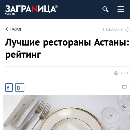
НАЗАД
В ЗАКЛАДКИ
Лучшие рестораны Астаны:
рейтинг
2091