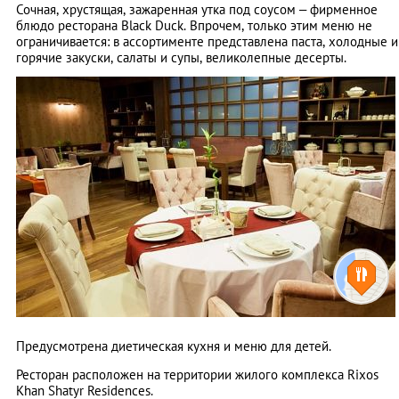
Сочная, хрустящая, зажаренная утка под соусом – фирменное
блюдо ресторана Black Duck. Впрочем, только этим меню не
ограничивается: в ассортименте представлена паста, холодные и
горячие закуски, салаты и супы, великолепные десерты.
Предусмотрена диетическая кухня и меню для детей.
Ресторан расположен на территории жилого комплекса Rixos
Khan Shatyr Residences.