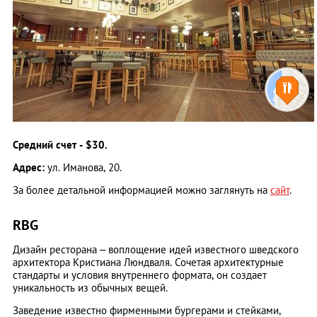
Средний счет - $30.
Адрес:
ул. Иманова, 20.
За более детальной информацией можно заглянуть на
сайт
.
RBG
Дизайн ресторана – воплощение идей известного шведского
архитектора Кристиана Люндваля. Сочетая архитектурные
стандарты и условия внутреннего формата, он создает
уникальность из обычных вещей.
Заведение известно фирменными бургерами и стейками,