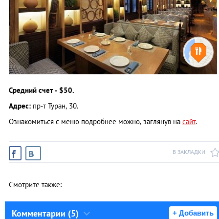
Средний счет - $50.
Адрес:
пр-т Туран, 30.
Ознакомиться с меню подробнее можно, заглянув на
сайт
.
В ЗАКЛАДКИ
Смотрите также:
Комментарии (5)
+ Добавить