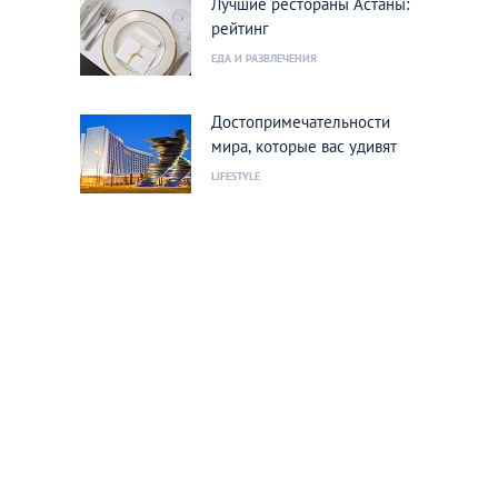
Лучшие рестораны Астаны:
рейтинг
ЕДА И РАЗВЛЕЧЕНИЯ
Достопримечательности
мира, которые вас удивят
LIFESTYLE