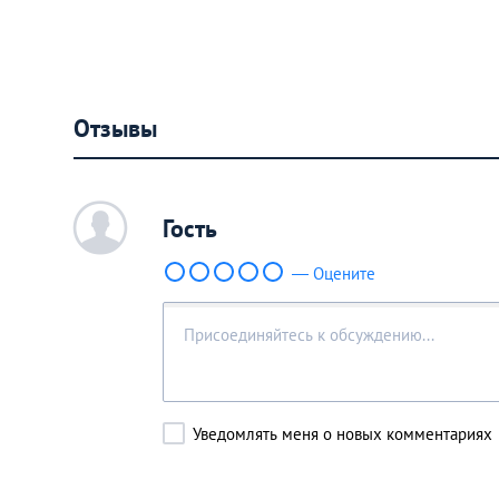
Отзывы
c
Гость
— Оцените
Уведомлять меня о новых комментариях