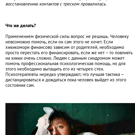
восстановлению контактов с треском провалилась.
Что же делать?
Применением физической силы вопрос не решишь. Человеку
невозможно помочь, если он сам этого не хочет. Если
хикикомори финансово зависим от родителей, необходимо
просто перестать его финансировать, если же нет – то повлиять
на хикки очень сложно. Людям с данным синдромом может
помочь профессиональная психологическая помощь, но для
этого необходимо вытащить его из четырех стен.
Психотерапевты нередко утверждают, что лучшая тактика –
дистанцироваться и дождаться пока человек выйдет из этого
состояния сам.