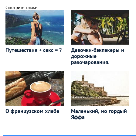
Смотрите также:
Путешествия + секс = ?
Девочки-бэкпэкеры и
дорожные
разочарования.
О французском хлебе
Маленький, но гордый
Яффа