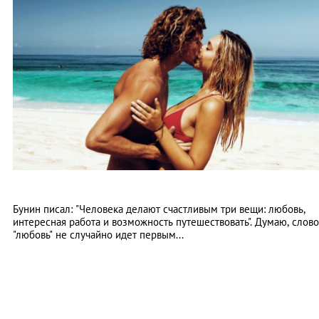
Бунин писал: "Человека делают счастливым три вещи: любовь,
интересная работа и возможность путешествовать". Думаю, слово
"любовь" не случайно идет первым...