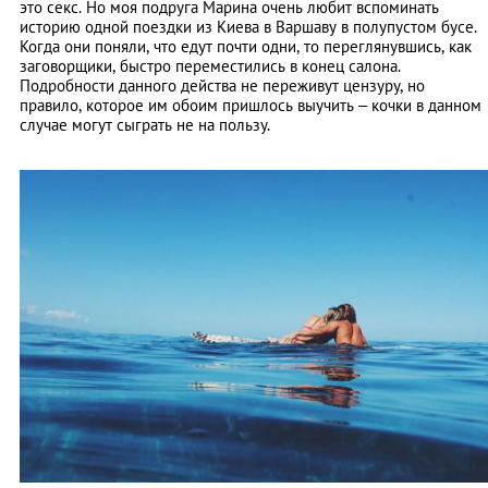
это секс. Но моя подруга Марина очень любит вспоминать
историю одной поездки из Киева в Варшаву в полупустом бусе.
Когда они поняли, что едут почти одни, то переглянувшись, как
заговорщики, быстро переместились в конец салона.
Подробности данного действа не переживут цензуру, но
правило, которое им обоим пришлось выучить – кочки в данном
случае могут сыграть не на пользу.