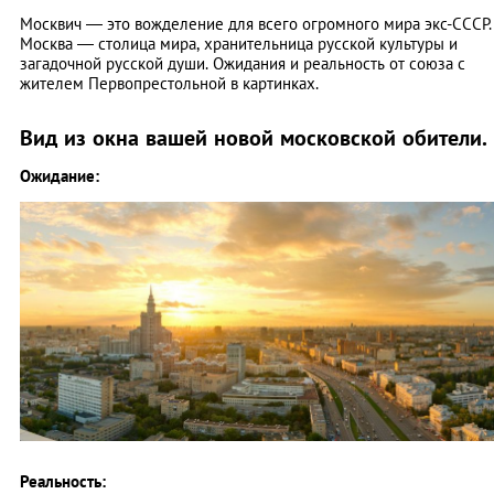
Москвич — это вожделение для всего огромного мира экс-СССР.
Москва — столица мира, хранительница русской культуры и
загадочной русской души. Ожидания и реальность от союза с
жителем Первопрестольной в картинках.
Вид из окна вашей новой московской обители.
Ожидание:
Реальность: