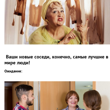
Ваши новые соседи, конечно, самые лучшие в
мире люди!
Ожидание: