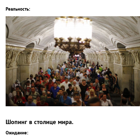
Реальность:
Шопинг в столице мира.
Ожидание: