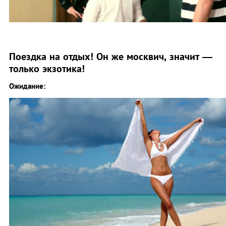
Поездка на отдых! Он же москвич, значит —
только экзотика!
Ожидание: