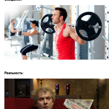
Реальность: