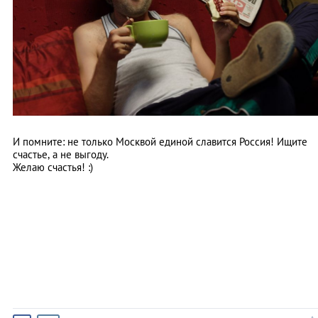
И помните: не только Москвой единой славится Россия! Ищите
счастье, а не выгоду.
Желаю счастья! :)