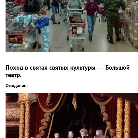
Поход в святая святых культуры — Большой
театр.
Ожидание: