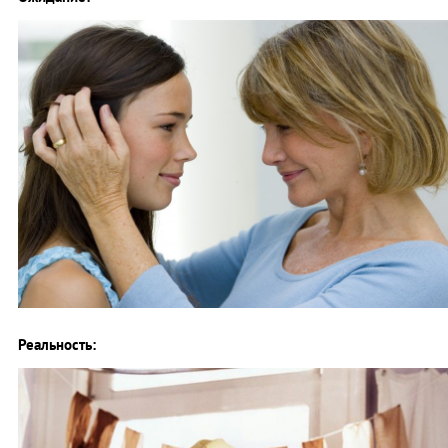
Реальность: