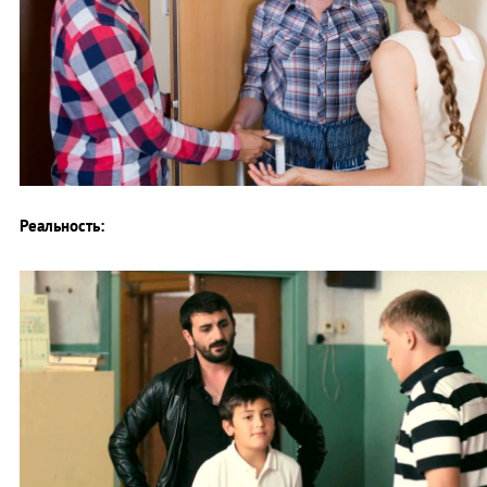
Реальность: