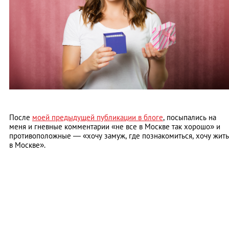
После
моей предыдущей публикации в блоге
, посыпались на
меня и гневные комментарии «не все в Москве так хорошо» и
противоположные — «хочу замуж, где познакомиться, хочу жить
в Москве».