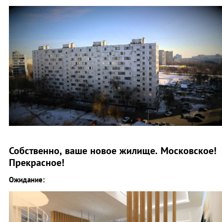
Собственно, ваше новое жилище. Московское!
Прекрасное!
Ожидание: