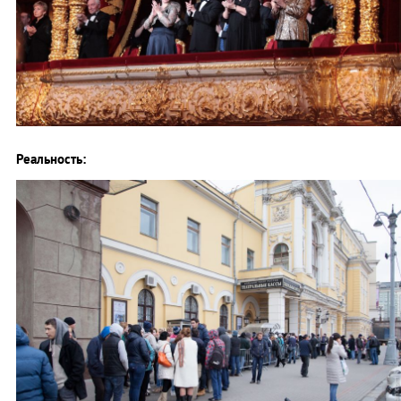
Реальность: