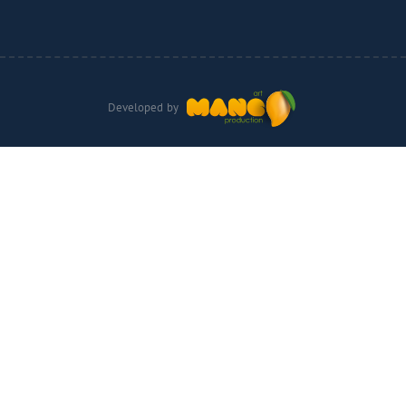
Developed by