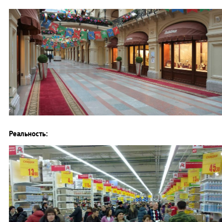
Реальность: