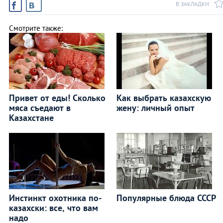
В ЗАКЛАДКИ
Смотрите также:
Привет от еды! Сколько
Как выбрать казахскую
мяса съедают в
жену: личный опыт
Казахстане
Инстинкт охотника по-
Популярные блюда СССР
казахски: все, что вам
надо