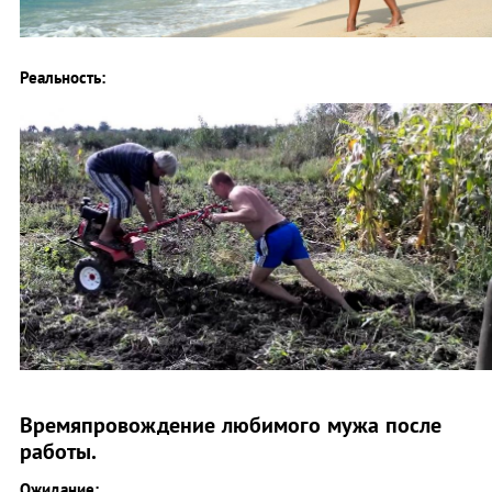
Реальность:
Времяпровождение любимого мужа после
работы.
Ожидание: