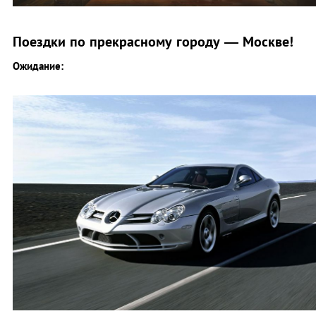
Поездки по прекрасному городу — Москве!
Ожидание: