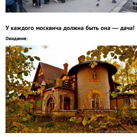
У каждого москвича должна быть она — дача!
Ожидание: