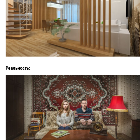
Реальность: