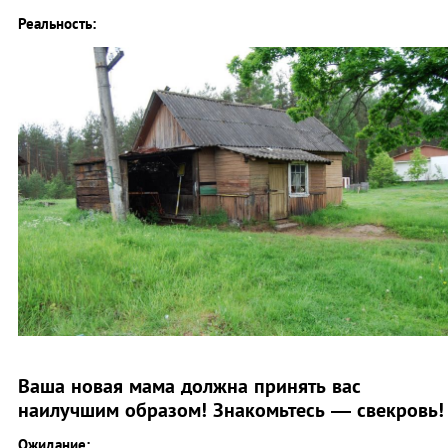
Реальность:
Ваша новая мама должна принять вас
наилучшим образом! Знакомьтесь — свекровь
Ожидание: