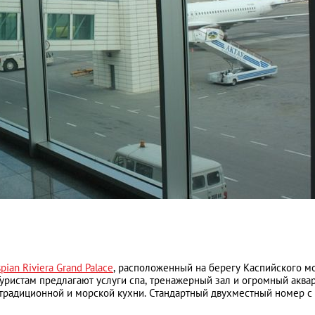
pian Riviera Grand Palace
, расположенный на берегу Каспийского мо
уристам предлагают услуги спа, тренажерный зал и огромный аква
 традиционной и морской кухни. Стандартный двухместный номер с