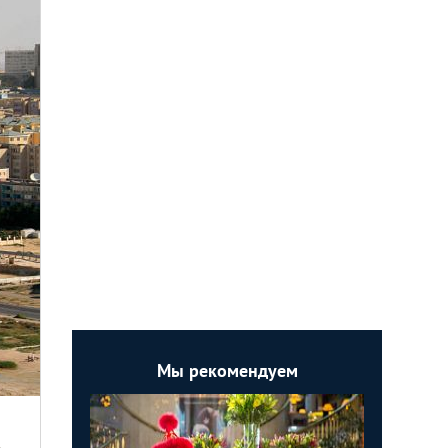
Мы рекомендуем