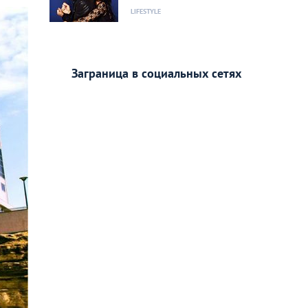
LIFESTYLE
Заграница в социальных сетях