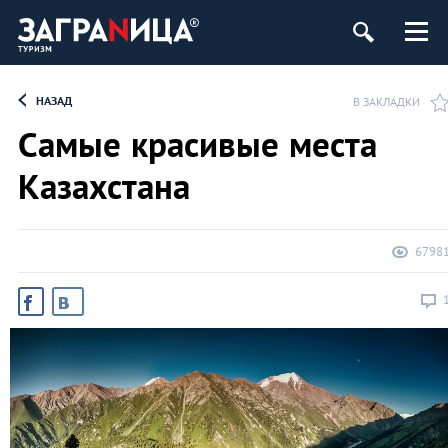
НАЗАД
В ЗАКЛАДКИ
Самые красивые места
Казахстана
6798