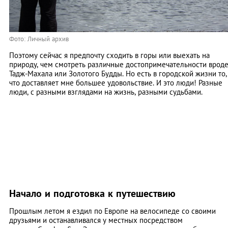
Фото: Личный архив
Поэтому сейчас я предпочту сходить в горы или выехать на
природу, чем смотреть различные достопримечательности врод
Тадж-Махала или Золотого Будды. Но есть в городской жизни то,
что доставляет мне большее удовольствие. И это люди! Разные
люди, с разными взглядами на жизнь, разными судьбами.
Начало и подготовка к путешествию
Прошлым летом я ездил по Европе на велосипеде со своими
друзьями и останавливался у местных посредством