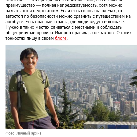
преимущество — полная непредсказуемость, хотя можно
назвать это и недостатком. Если есть голова на плечах, то
автостоп по безопасности можно сравнить с путешествием на
автобусе. Есть опасные страны, где люди ведут себя иначе.
Нужно в таких местах сливаться с местными и соблюдать
общепринятые правила. Именно правила, а не законы. О таких
тонкостях пишу в своем
блоге
.
Фото: Личный архив