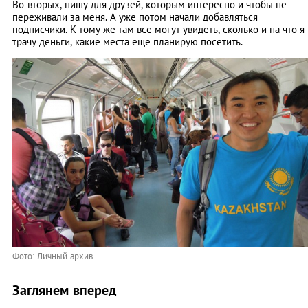
Во-вторых, пишу для друзей, которым интересно и чтобы не
переживали за меня. А уже потом начали добавляться
подписчики. К тому же там все могут увидеть, сколько и на что я
трачу деньги, какие места еще планирую посетить.
Фото: Личный архив
Заглянем вперед