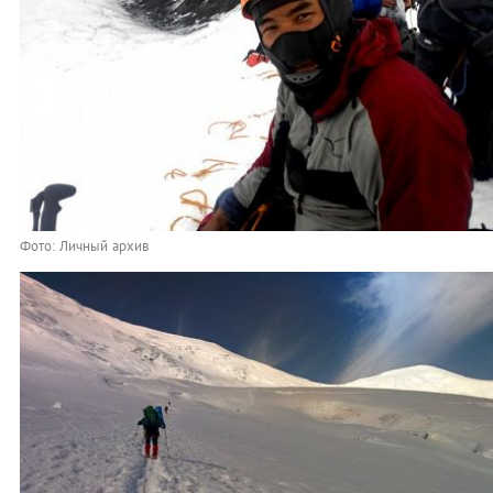
Фото: Личный архив