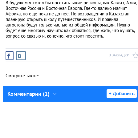
В будущем я хотел бы посетить такие регионы, как Кавказ, Азия,
Восточная Россия и Восточная Европа. Где-то далеко маячит
Африка, но еще пока не до нее. По возвращении в Казахстан
планирую открыть школу путешественников. И правила
автостопа будут только частью из общей информации. Нужно
будет еще многому научить: как общаться, где жить, что кушать,
вопрос со связью и, конечно, что стоит посетить.
В ЗАКЛАДКИ
Смотрите также:
Комментарии (1)
+ Добавить