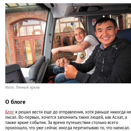
Фото: Личный архив
О блоге
Блог
я решил вести еще до отправления, хотя раньше никогда н
писал. Во-первых, хочется запомнить таких людей, как Асхат, а
также яркие события. За время путешествия столько всего
произошло, что уже сейчас иногда перечитываю то, что написал.