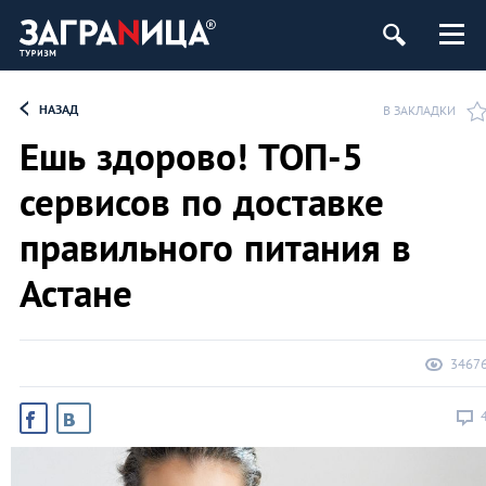
НАЗАД
В ЗАКЛАДКИ
Ешь здорово! ТОП-5
сервисов по доставке
правильного питания в
Астане
3467