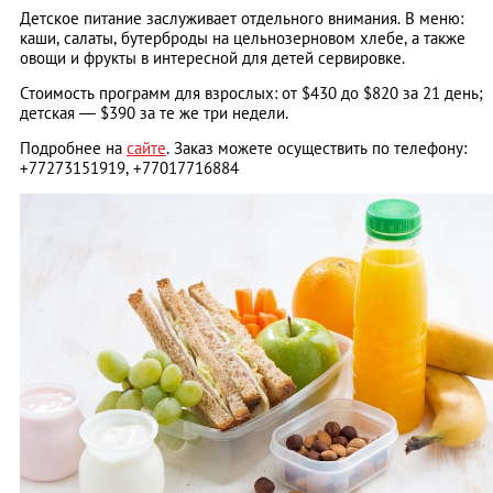
Детское питание заслуживает отдельного внимания. В меню:
каши, салаты, бутерброды на цельнозерновом хлебе, а также
овощи и фрукты в интересной для детей сервировке.
Стоимость программ для взрослых: от $430 до $820 за 21 день;
детская — $390 за те же три недели.
Подробнее на
сайте
. Заказ можете осуществить по телефону:
+77273151919, +77017716884