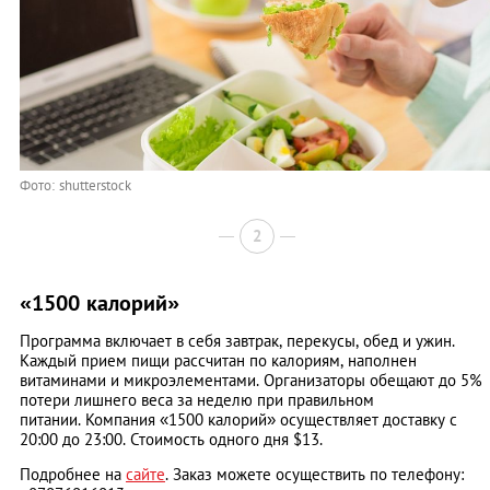
Фото: shutterstock
2
«1500 калорий»
Программа включает в себя завтрак, перекусы, обед и ужин.
Каждый прием пищи рассчитан по калориям, наполнен
витаминами и микроэлементами. Организаторы обещают до 5%
потери лишнего веса за неделю при правильном
питании. Компания «1500 калорий» осуществляет доставку с
20:00 до 23:00. Стоимость одного дня $13.
Подробнее на
сайте
. Заказ можете осуществить по телефону: