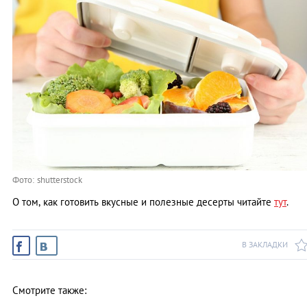
Фото: shutterstock
О том, как готовить вкусные и полезные десерты читайте
тут
.
В ЗАКЛАДКИ
Смотрите также: