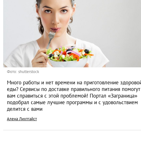
Фото: shutterstock
Много работы и нет времени на приготовление здорово
еды? Сервисы по доставке правильного питания помогут
вам справиться с этой проблемой! Портал «Заграница»
подобрал самые лучшие программы и с удовольствием
делится с вами
Алена Лихтгайст