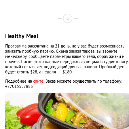
3
Healthy Meal
Программа рассчитана на 21 день, но у вас будет возможность
заказать пробную партию. Схема заказа такова: вы звоните
менеджеру, сообщаете параметры вашего тела, образ жизни и
прочее. После этого данные передаются специалисту-диетологу,
который составляет подходящий для вас рацион. Пробный день
будет стоить $28, а неделя — $180.
Подробнее на
сайте
. Заказ можете осуществить по телефону:
+77015557883