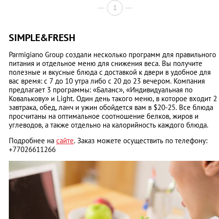
1
SIMPLE&FRESH
Parmigiano Group создали несколько программ для правильного
питания и отдельное меню для снижения веса. Вы получите
полезные и вкусные блюда с доставкой к двери в удобное для
вас время: с 7 до 10 утра либо с 20 до 23 вечером. Компания
предлагает 3 программы: «Баланс», «Индивидуальная по
Ковалькову» и Light. Один день такого меню, в которое входит 2
завтрака, обед, ланч и ужин обойдется вам в $20-25. Все блюда
просчитаны на оптимальное соотношение белков, жиров и
углеводов, а также отдельно на калорийность каждого блюда.
Подробнее на
сайте
. Заказ можете осуществить по телефону:
+77026611266