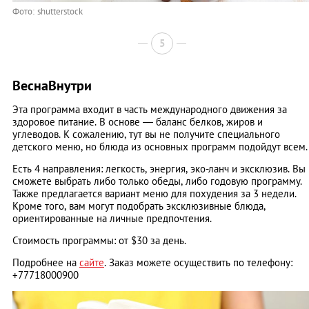
Фото: shutterstock
5
ВеснаВнутри
Эта программа входит в часть международного движения за
здоровое питание. В основе — баланс белков, жиров и
углеводов. К сожалению, тут вы не получите специального
детского меню, но блюда из основных программ подойдут всем.
Есть 4 направления: легкость, энергия, эко-ланч и эксклюзив. Вы
сможете выбрать либо только обеды, либо годовую программу.
Также предлагается вариант меню для похудения за 3 недели.
Кроме того, вам могут подобрать эксклюзивные блюда,
ориентированные на личные предпочтения.
Стоимость программы: от $30 за день.
Подробнее на
сайте
. Заказ можете осуществить по телефону:
+77718000900