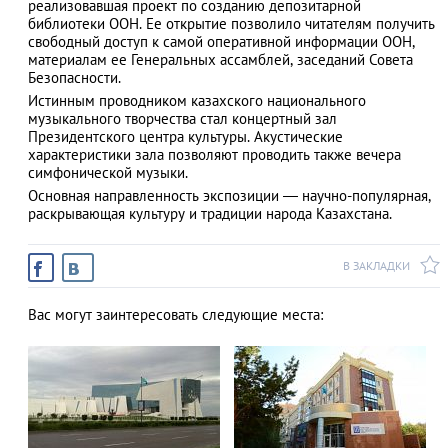
реализовавшая проект по созданию депозитарной
библиотеки ООН. Ее открытие позволило читателям получить
свободный доступ к самой оперативной информации ООН,
материалам ее Генеральных ассамблей, заседаний Совета
Безопасности.
АЗАД
Истинным проводником казахского национального
музыкального творчества стал концертный зал
Президентского центра культуры. Акустические
характеристики зала позволяют проводить также вечера
симфонической музыки.
Основная направленность экспозиции — научно-популярная,
раскрывающая культуру и традиции народа Казахстана.
В ЗАКЛАДКИ
Вас могут заинтересовать следующие места: