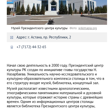
Музей Президентского центра культуры
Фото:
wikimapia.org
Адрес: г. Астана, пр. Республики, 2
+7 (7172) 44-32-65
Начал свою деятельность в 2000 году. Президентский центр
культуры РК создан по инициативе главы государства Н.
Назарбаева. Уникальность научно-исследовательского и
культурно-образовательного комплекса столицы в том, что в
его структуру входят музей, библиотека, концертный зал.
Музей располагает известными археологическими,
этнографическими памятниками материальной и духовной
культуры, которые отражают историю страны с древнейших
времен. Одним из информационных центров столицы
является библиотека Президентского центра культуры,