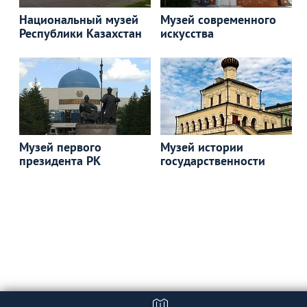
Национальный музей
Музей современного
Республики Казахстан
искусства
Музей первого
Музей истории
президента РК
государственности