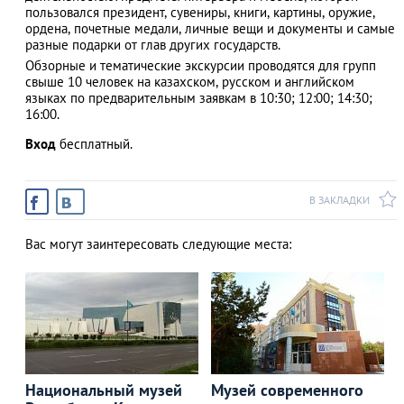
пользовался президент, сувениры, книги, картины, оружие,
ордена, почетные медали, личные вещи и документы и самые
разные подарки от глав других государств.
Обзорные и тематические экскурсии проводятся для групп
АЗАД
свыше 10 человек на казахском, русском и английском
языках по предварительным заявкам в 10:30; 12:00; 14:30;
16:00.
Вход
бесплатный.
В ЗАКЛАДКИ
Вас могут заинтересовать следующие места:
Национальный музей
Музей современного