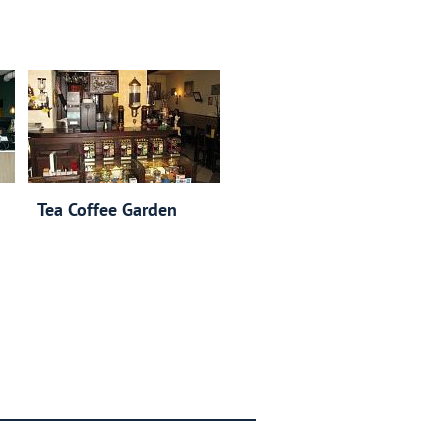
Tea Coffee Garden