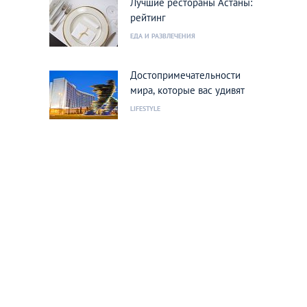
Лучшие рестораны Астаны:
рейтинг
ЕДА И РАЗВЛЕЧЕНИЯ
Достопримечательности
мира, которые вас удивят
LIFESTYLE