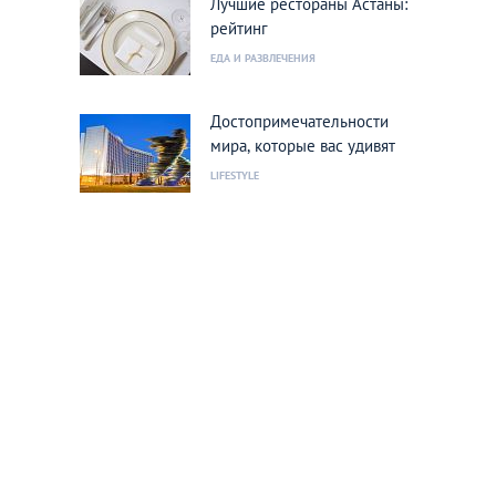
Лучшие рестораны Астаны:
рейтинг
ЕДА И РАЗВЛЕЧЕНИЯ
Достопримечательности
мира, которые вас удивят
LIFESTYLE