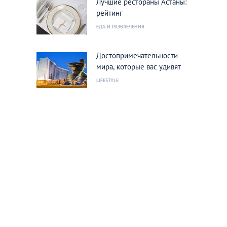
Лучшие рестораны Астаны:
рейтинг
ЕДА И РАЗВЛЕЧЕНИЯ
Достопримечательности
мира, которые вас удивят
LIFESTYLE