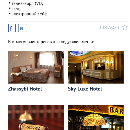
телевизор, DVD;
фен;
электронный сейф.
В ЗАКЛАДКИ
Вас могут заинтересовать следующие места:
Zhassybi Hotel
Sky Luxe Hotel