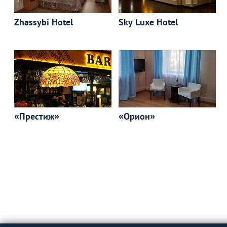
Zhassybi Hotel
Sky Luxe Hotel
«Престиж»
«Орион»