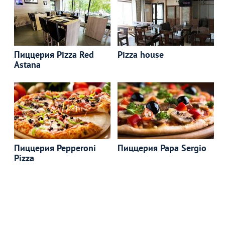
Пиццерия Pizza Red
Pizza house
Astana
Пиццерия Pepperoni
Пиццерия Papa Sergio
Pizza