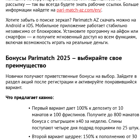
рассылку — так вы всегда будете знать рабочие ссылки. Больше
информации найдете на
pari-match-az.com/en/
.
Хотите забыть о поиске зеркал? Parimatch AZ скачать можно на
Android и iOS. Мобильное приложение работает стабильно
независимо от блокировок. Установите программу на айфон или
смартфон — и получите мгновенный доступ ко всем функциям,
включая возможность играть на реальные деньги.
Бонусы Parimatch 2025 – выбирайте свое
преимущество
Новички получают приветственные бонусы на выбор. Зайдите в
раздел акций после регистрации и активируйте понравившийся
вариант.
Что предлагает казино:
Первый вариант дает 100% к депозиту от 10
манатов и 100 фриспинов. Получите до 800 манатов
бонуса с отыгрышем х40 за неделю. Спины
поступают четыре дня подряд порциями по 25 штук.
Второй вариант щедрее: 150% к пополнению от 30