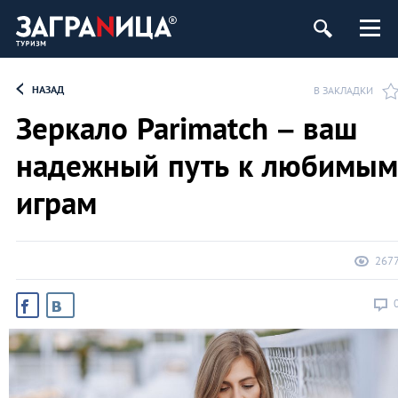
НАЗАД
В ЗАКЛАДКИ
Зеркало Parimatch – ваш
надежный путь к любимым
играм
267