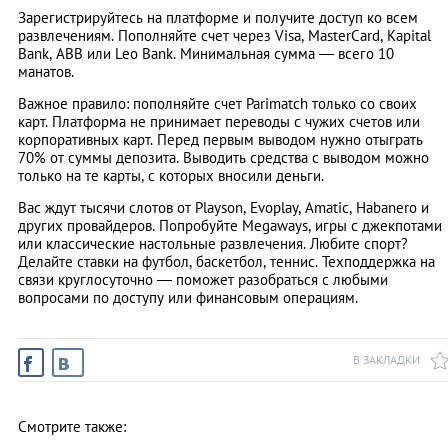
Зарегистрируйтесь на платформе и получите доступ ко всем
развлечениям. Пополняйте счет через Visa, MasterCard, Kapital
Bank, ABB или Leo Bank. Минимальная сумма — всего 10
манатов.
Важное правило: пополняйте счет Parimatch только со своих
карт. Платформа не принимает переводы с чужих счетов или
корпоративных карт. Перед первым выводом нужно отыграть
70% от суммы депозита. Выводить средства с выводом можно
только на те карты, с которых вносили деньги.
Вас ждут тысячи слотов от Playson, Evoplay, Amatic, Habanero и
других провайдеров. Попробуйте Megaways, игры с джекпотами
или классические настольные развлечения. Любите спорт?
Делайте ставки на футбол, баскетбол, теннис. Техподдержка на
связи круглосуточно — поможет разобраться с любыми
вопросами по доступу или финансовым операциям.
В ЗАКЛАДКИ
Смотрите также: