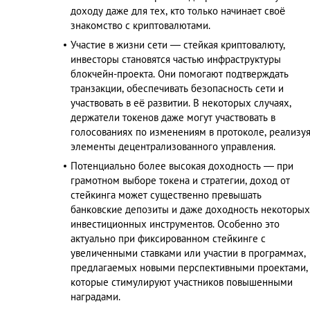
доходу даже для тех, кто только начинает своё
знакомство с криптовалютами.
Участие в жизни сети — стейкая криптовалюту,
инвесторы становятся частью инфраструктуры
блокчейн-проекта. Они помогают подтверждать
транзакции, обеспечивать безопасность сети и
участвовать в её развитии. В некоторых случаях,
держатели токенов даже могут участвовать в
голосованиях по изменениям в протоколе, реализу
элементы децентрализованного управления.
Потенциально более высокая доходность — при
грамотном выборе токена и стратегии, доход от
стейкинга может существенно превышать
банковские депозиты и даже доходность некоторых
инвестиционных инструментов. Особенно это
актуально при фиксированном стейкинге с
увеличенными ставками или участии в программах,
предлагаемых новыми перспективными проектами,
которые стимулируют участников повышенными
наградами.