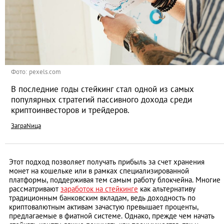
Фото: pexels.com
В последние годы стейкинг стал одной из самых
популярных стратегий пассивного дохода среди
криптоинвесторов и трейдеров.
ЗаграNица
Этот подход позволяет получать прибыль за счет хранения
монет на кошельке или в рамках специализированной
платформы, поддерживая тем самым работу блокчейна. Многие
рассматривают
заработок на стейкинге
как альтернативу
традиционным банковским вкладам, ведь доходность по
криптовалютным активам зачастую превышает проценты,
предлагаемые в фиатной системе. Однако, прежде чем начать