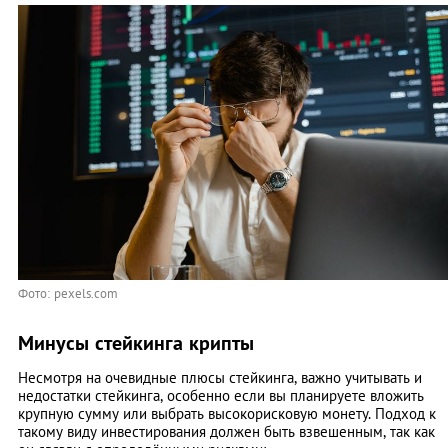
Фото: pexels.com
Минусы стейкинга крипты
Несмотря на очевидные плюсы стейкинга, важно учитывать и
недостатки стейкинга, особенно если вы планируете вложить
крупную сумму или выбрать высокорисковую монету. Подход к
такому виду инвестирования должен быть взвешенным, так как