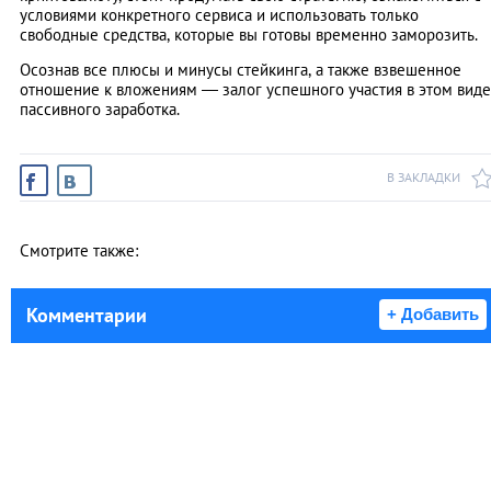
условиями конкретного сервиса и использовать только
свободные средства, которые вы готовы временно заморозить.
Осознав все плюсы и минусы стейкинга, а также взвешенное
отношение к вложениям — залог успешного участия в этом виде
пассивного заработка.
В ЗАКЛАДКИ
Смотрите также:
Комментарии
+ Добавить