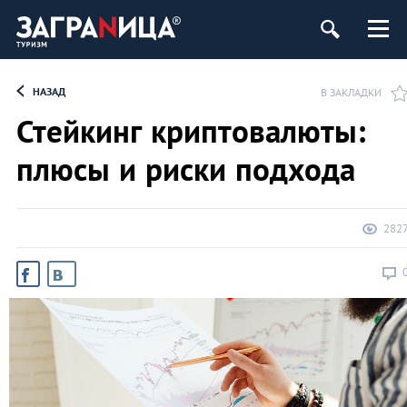
НАЗАД
В ЗАКЛАДКИ
Стейкинг криптовалюты:
плюсы и риски подхода
282