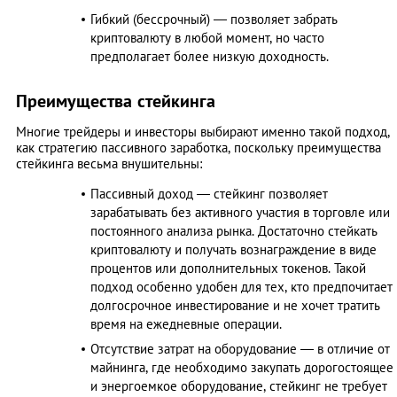
Гибкий (бессрочный) — позволяет забрать
криптовалюту в любой момент, но часто
предполагает более низкую доходность.
Преимущества стейкинга
Многие трейдеры и инвесторы выбирают именно такой подход,
как стратегию пассивного заработка, поскольку преимущества
стейкинга весьма внушительны:
Пассивный доход — стейкинг позволяет
зарабатывать без активного участия в торговле или
постоянного анализа рынка. Достаточно стейкать
криптовалюту и получать вознаграждение в виде
процентов или дополнительных токенов. Такой
подход особенно удобен для тех, кто предпочитает
долгосрочное инвестирование и не хочет тратить
время на ежедневные операции.
Отсутствие затрат на оборудование — в отличие от
майнинга, где необходимо закупать дорогостоящее
и энергоемкое оборудование, стейкинг не требует