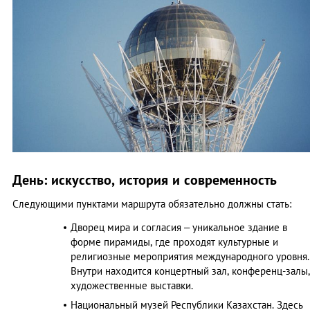
День: искусство, история и современность
Следующими пунктами маршрута обязательно должны стать:
Дворец мира и согласия – уникальное здание в
форме пирамиды, где проходят культурные и
религиозные мероприятия международного уровня.
Внутри находится концертный зал, конференц-залы,
художественные выставки.
Национальный музей Республики Казахстан. Здесь