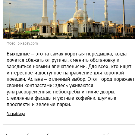
Фото: pixabay.com
Выходные – это та самая короткая передышка, когда
хочется сбежать от рутины, сменить обстановку и
зарядиться новыми впечатлениями. Для всех, кто ищет
интересное и доступное направление для короткой
поездки, Астана – отличный выбор. Этот город поражает
своими контрастами: здесь уживаются
ультрасовременные небоскребы и тихие дворы,
стеклянные фасады и уютные кофейни, шумные
проспекты и зеленые парки.
ЗаграNица