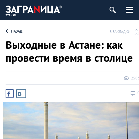
НАЗАД
В ЗАКЛАДКИ
Выходные в Астане: как
провести время в столице
258