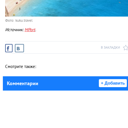
Фото: kuku.travel
Источник:
MPort
.
В ЗАКЛАДКИ
Смотрите также:
Комментарии
+ Добавить