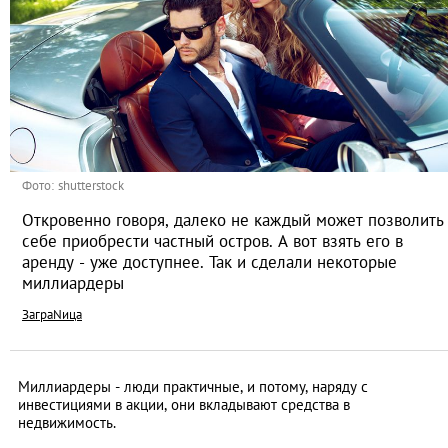
Фото: shutterstock
Откровенно говоря, далеко не каждый может позволить
себе приобрести частный остров. А вот взять его в
аренду - уже доступнее. Так и сделали некоторые
миллиардеры
ЗаграNица
Миллиардеры - люди практичные, и потому, наряду с
инвестициями в акции, они вкладывают средства в
недвижимость.