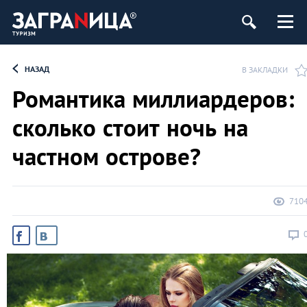
НАЗАД
В ЗАКЛАДКИ
Романтика миллиардеров:
сколько стоит ночь на
частном острове?
710