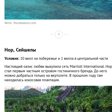
Фото: fourseasons.com
9
Нор, Сейшелы
Условия:
10 вилл на побережье и 1 вилла в центральной части
Настоящий оазис любви выкупила сеть Marriott International. Нор
стал первым частным островом гостиничного бренда. До него
можно добраться только на вертолете. В прошлом году там
находилась кокосовая плантация.