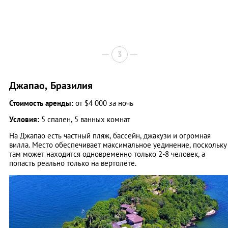
3
Джапао, Бразилия
Стоимость аренды:
от $4 000 за ночь
Условия:
5 спален, 5 ванных комнат
На Джапао есть частный пляж, бассейн, джакузи и огромная
вилла. Место обеспечивает максимальное уединение, поскольку
там может находится одновременно только 2-8 человек, а
попасть реально только на вертолете.