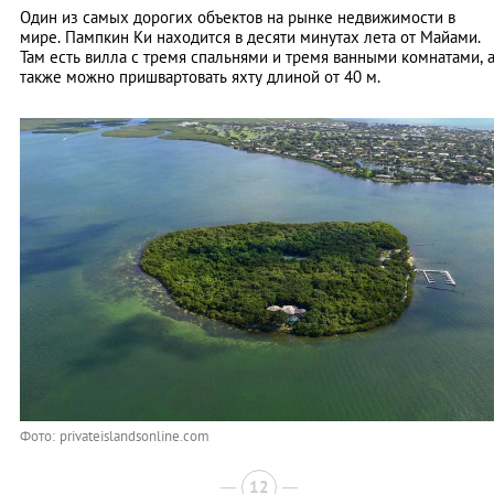
Один из самых дорогих объектов на рынке недвижимости в
мире. Пампкин Ки находится в десяти минутах лета от Майами.
Там есть вилла с тремя спальнями и тремя ванными комнатами, 
также можно пришвартовать яхту длиной от 40 м.
Фото: privateislandsonline.com
12