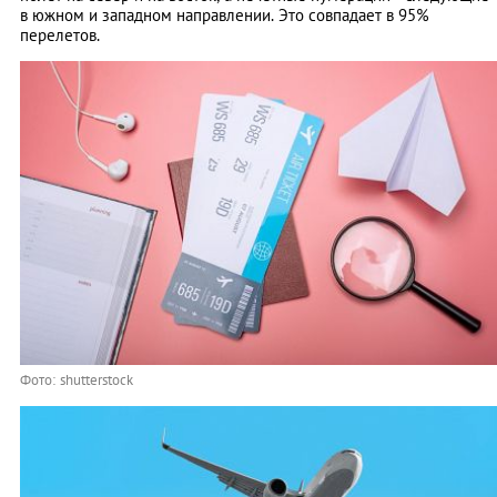
в южном и западном направлении. Это совпадает в 95%
перелетов.
Фото: shutterstock