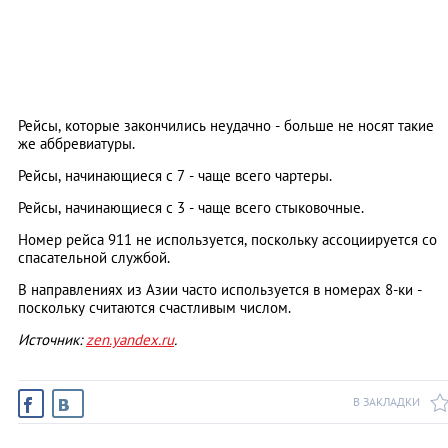
Рейсы, которые закончились неудачно - больше не носят такие
же аббревиатуры.
Рейсы, начинающиеся с 7 - чаще всего чартеры.
Рейсы, начинающиеся с 3 - чаще всего стыковочные.
Номер рейса 911 не используется, поскольку ассоциируется со
спасательной службой.
В направлениях из Азии часто используется в номерах 8-ки -
поскольку считаются счастливым числом.
Источник:
zen.yandex.ru
.
В ЗАКЛАДКИ