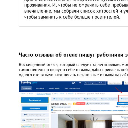
проживания. И, чтобы не омрачить себе пребыва
впечатление, мы собрали список хитростей и ул
чтобы заманить к себе больше посетителей.
Часто отзывы об отеле пишут работники э
Восхищенный отзыв, который следует за негативным, може
самостоятельно пишут о себе отзывы, дабы привлечь поб
одного отеля начинают писать негативные отзывы на сайт