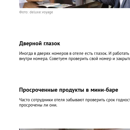
Фото: deluxe.voyage
Дверной глазок
Иногда в дверях номеров в отеле есть глазок. И работать
внутри номера. Советуем проверить свой номер и закрыт
Просроченные продукты в мини-баре
Часто сотрудники отеля забывают проверить срок годнос
просрочены ли они.