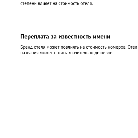
степени влияет на стоимость отеля.
Переплата за известность имени
Бренд отеля может повлиять на стоимость номеров. Отел
названия может стоить значительно дешевле.