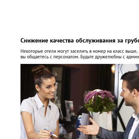
Снижение качества обслуживания за гру
Некоторые отели могут заселить в номер на класс выше, 
вы общаетесь с персоналом. Будьте дружелюбны с админ