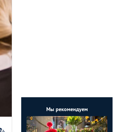
Мы рекомендуем