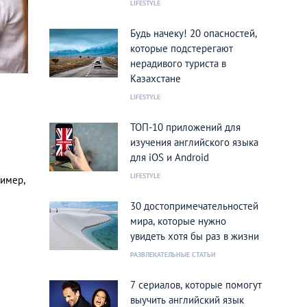
LIFESTYLE
Будь начеку! 20 опасностей,
которые подстерегают
нерадивого туриста в
Казахстане
LIFESTYLE
ТОП-10 приложений для
изучения английского языка
для iOS и Android
LIFESTYLE
ример,
30 достопримечательностей
мира, которые нужно
увидеть хотя бы раз в жизни
РАЗВЛЕКАТЕЛЬНЫЕ СТАТЬИ
7 сериалов, которые помогут
выучить английский язык