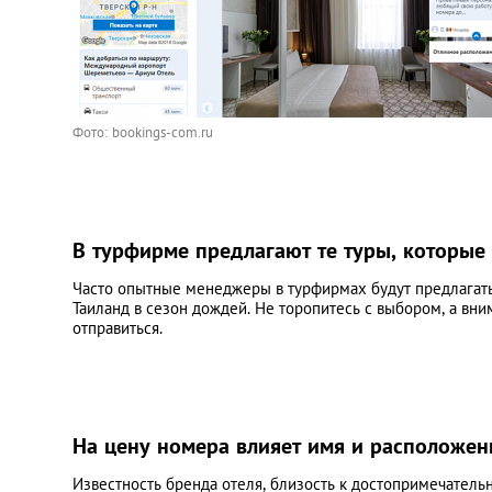
Фото: bookings-com.ru
В турфирме предлагают те туры, которые
Часто опытные менеджеры в турфирмах будут предлагать
Таиланд в сезон дождей. Не торопитесь с выбором, а вни
отправиться.
На цену номера влияет имя и расположен
Известность бренда отеля, близость к достопримечательн