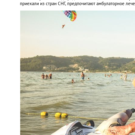
приехали из стран СНГ, предпочитают амбулаторное лече