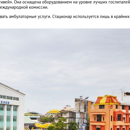
итивей». Она оснащена оборудованием на уровне лучших госпиталей
международной комиссии.
вать амбулаторные услуги. Стационар используется лишь в крайних