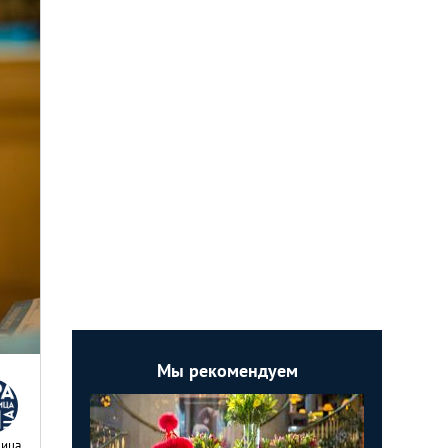
Мы рекомендуем
Nица