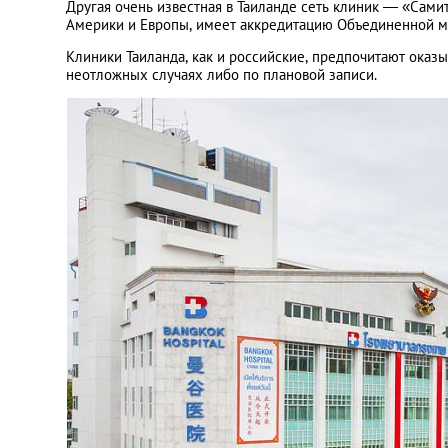
Другая очень известная в Таиланде сеть клиник — «Сам
Америки и Европы, имеет аккредитацию Объединенной 
Клиники Таиланда, как и российские, предпочитают оказы
неотложных случаях либо по плановой записи.