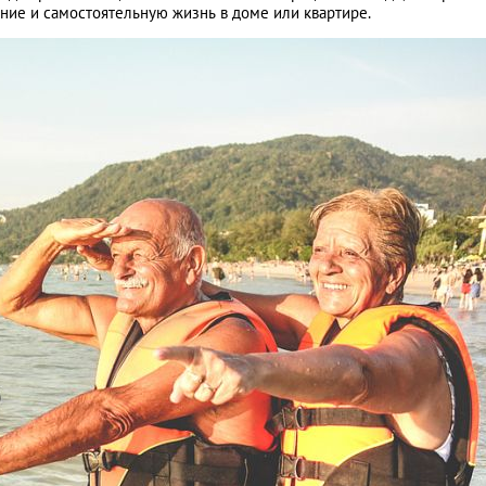
ние и самостоятельную жизнь в доме или квартире.