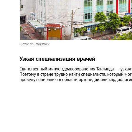
Фото: shutterstock
Узкая специализация врачей
Единственный минус здравоохранения Таиланда — узкая 
Поэтому в стране трудно найти специалиста, который мо
проведут операцию в области ортопедии или кардиологии