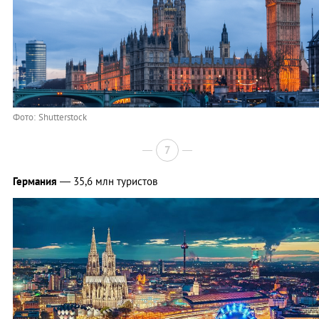
Фото: Shutterstock
7
Германия
— 35,6 млн туристов