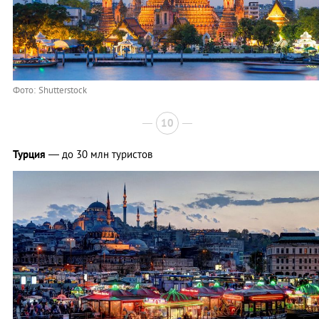
Фото: Shutterstock
10
Турция
— до 30 млн туристов