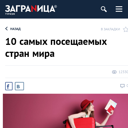
НАЗАД
В ЗАКЛАДКИ
10 самых посещаемых
стран мира
1233