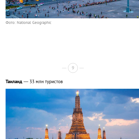
Фото: National Geographic
9
Таиланд
— 33 млн туристов