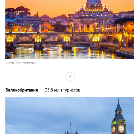
Фото: Shutterstock
6
Великобритания
— 35,8 млн туристов