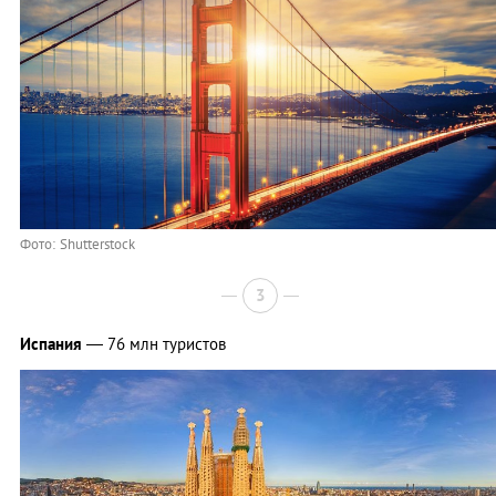
Фото: Shutterstock
3
Испания
— 76 млн туристов