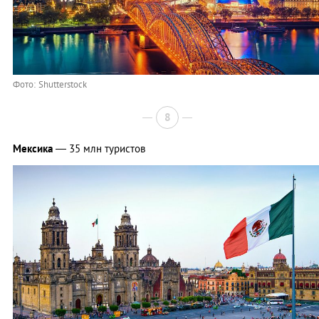
Фото: Shutterstock
8
Мексика
— 35 млн туристов