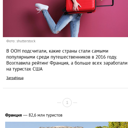
Фото: shutterstock
В ООН подсчитали, какие страны стали самыми
популярными среди путешественников в 2016 году.
Возглавила рейтинг Франция, а больше всех заработали
на туристах США
ЗаграNица
1
Франция
— 82,6 млн туристов