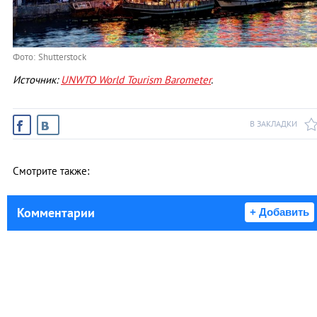
Фото: Shutterstock
Источник:
UNWTO World Tourism Barometer
.
В ЗАКЛАДКИ
Смотрите также:
Комментарии
+ Добавить