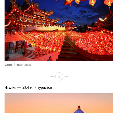
Фото: Shutterstock
5
Италия
— 52,4 млн туристов