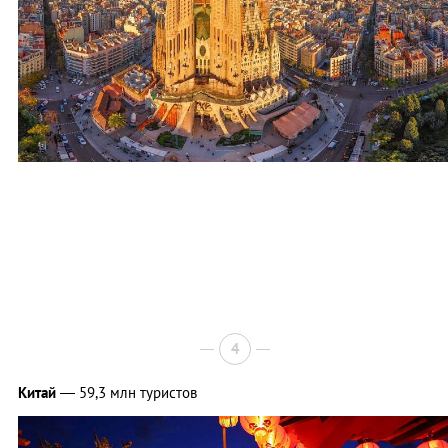
4
Китай
— 59,3 млн туристов