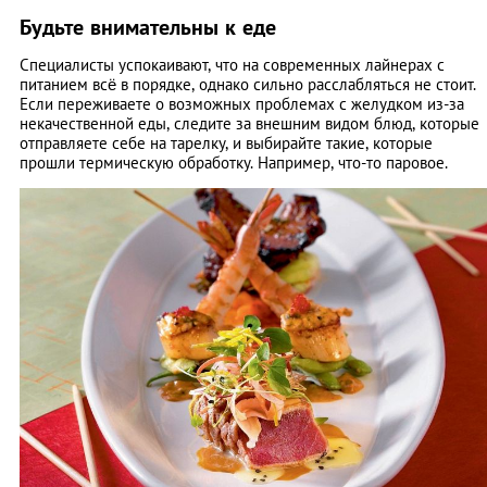
Будьте внимательны к еде
Специалисты успокаивают, что на современных лайнерах с
питанием всё в порядке, однако сильно расслабляться не стоит.
Если переживаете о возможных проблемах с желудком из-за
некачественной еды, следите за внешним видом блюд, которые
отправляете себе на тарелку, и выбирайте такие, которые
прошли термическую обработку. Например, что-то паровое.