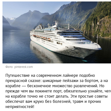
Фото: pinterest.com
Путешествие на современном лайнере подобно
прекрасной сказке: шикарные пейзажи за бортом, а на
корабле — бесконечное множество развлечений. Но
прежде чем вы покинете порт, обязательно узнайте, чег
на корабле точно не стоит делать. Эти простые советы
обеспечат вам круиз без болезней, травм и прочих
неприятностей!