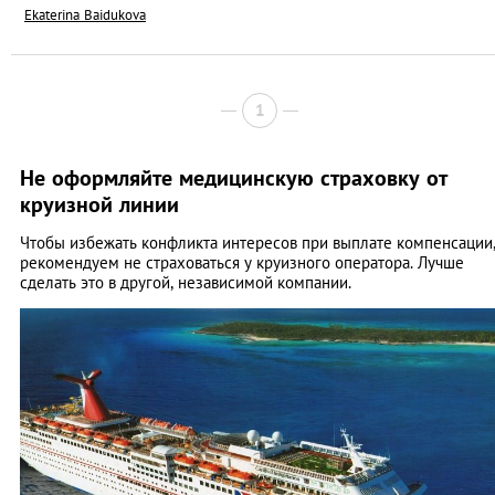
Ekaterina Baidukova
1
Не оформляйте медицинскую страховку от
круизной линии
Чтобы избежать конфликта интересов при выплате компенсации
рекомендуем не страховаться у круизного оператора. Лучше
сделать это в другой, независимой компании.