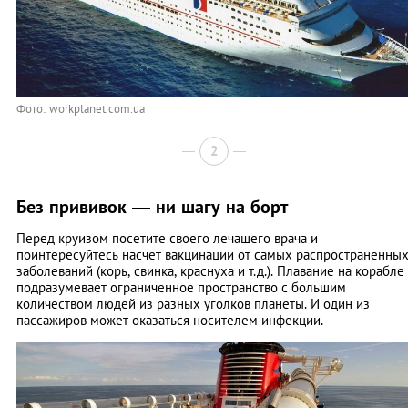
Фото: workplanet.com.ua
2
Без прививок — ни шагу на борт
Перед круизом посетите своего лечащего врача и
поинтересуйтесь насчет вакцинации от самых распространенны
заболеваний (корь, свинка, краснуха и т.д.). Плавание на корабле
подразумевает ограниченное пространство с большим
количеством людей из разных уголков планеты. И один из
пассажиров может оказаться носителем инфекции.