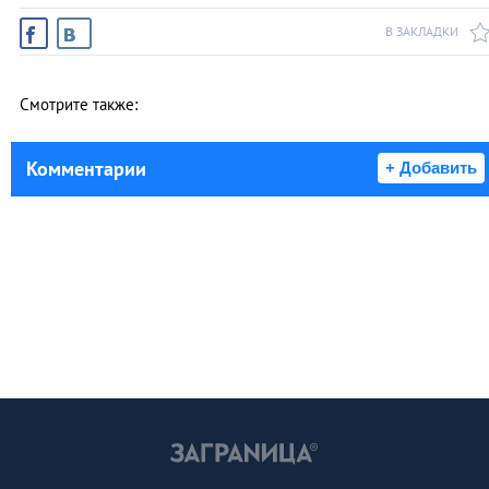
В ЗАКЛАДКИ
Смотрите также:
Комментарии
+ Добавить