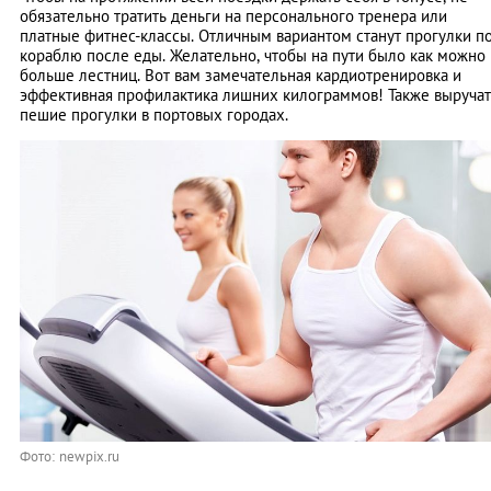
обязательно тратить деньги на персонального тренера или
платные фитнес-классы. Отличным вариантом станут прогулки п
кораблю после еды. Желательно, чтобы на пути было как можно
больше лестниц. Вот вам замечательная кардиотренировка и
эффективная профилактика лишних килограммов! Также выручат
пешие прогулки в портовых городах.
Фото: newpix.ru