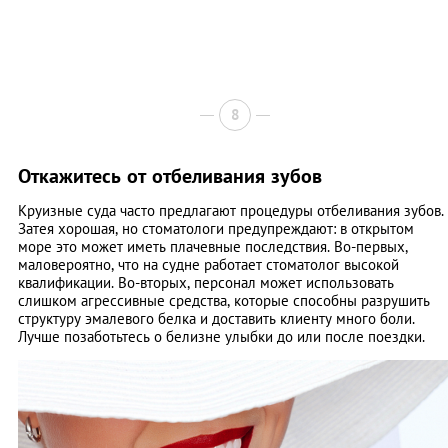
8
Откажитесь от отбеливания зубов
Круизные суда часто предлагают процедуры отбеливания зубов.
Затея хорошая, но стоматологи предупреждают: в открытом
море это может иметь плачевные последствия. Во-первых,
маловероятно, что на судне работает стоматолог высокой
квалификации. Во-вторых, персонал может использовать
слишком агрессивные средства, которые способны разрушить
структуру эмалевого белка и доставить клиенту много боли.
Лучше позаботьтесь о белизне улыбки до или после поездки.