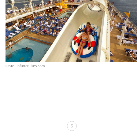
Фото: inflotcruises.com
3