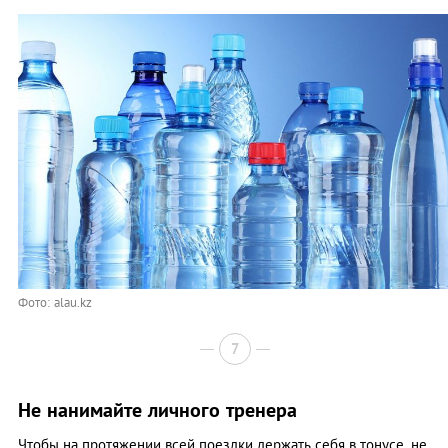
Фото: alau.kz
7
Не нанимайте личного тренера
Чтобы на протяжении всей поездки держать себя в тонусе, не