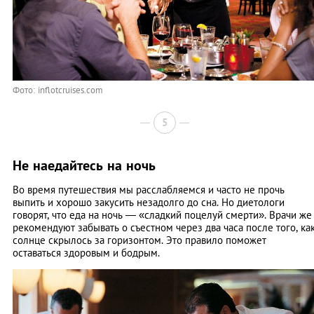
Фото: inflotcruises.com
5
Не наедайтесь на ночь
Во время путешествия мы расслабляемся и часто не прочь
выпить и хорошо закусить незадолго до сна. Но диетологи
говорят, что еда на ночь — «сладкий поцелуй смерти». Врачи же
рекомендуют забывать о съестном через два часа после того, ка
солнце скрылось за горизонтом. Это правило поможет
оставаться здоровым и бодрым.