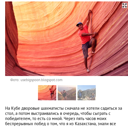
Фото: usebigspoon.blogspot.com
На Кубе дворовые шахматисты сначала не хотели садиться за
стол, а потом выстраивались в очередь, чтобы сыграть с
победителем, то есть со мной. Через пять часов моих
беспрерывных побед о том, что я из Казахстана, знали все