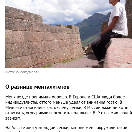
Фото: vk.com/aidos3
О разнице менталитетов
Меня везде принимали хорошо. В Европе и США люди более
индивидуалисты, оттого меньше уделяют внимания гостю. В
Мексике относились как к члену семьи. В России даже не хотят
отпускать, уговаривают погостить подольше. Всё от самих людей
зависит.
На Аляске жил у молодой семьи, так они меня окружили такой