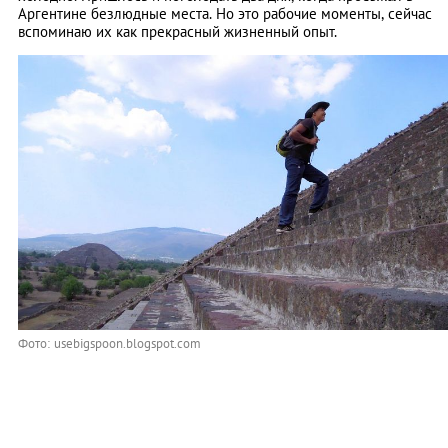
Аргентине безлюдные места. Но это рабочие моменты, сейчас
вспоминаю их как прекрасный жизненный опыт.
Фото: usebigspoon.blogspot.com