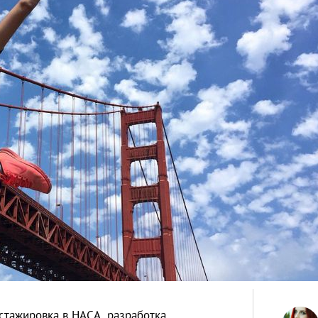
стажировка в НАСА, разработка