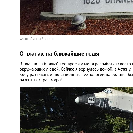
Фото: Личный архив
О планах на ближайшие годы
В планах на ближайшее время у меня разработка своего п
окружающих людей. Сейчас я вернулась домой, в Астану, 
хочу развивать инновационные технологии на родине. Бы
развитых стран мира!