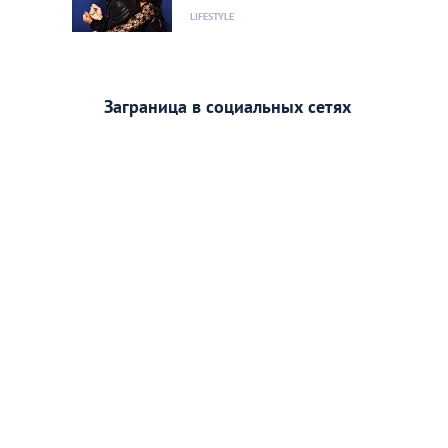
LIFESTYLE
Заграница в социальных сетях