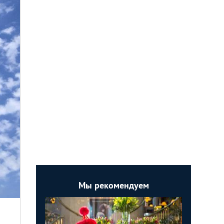
Мы рекомендуем