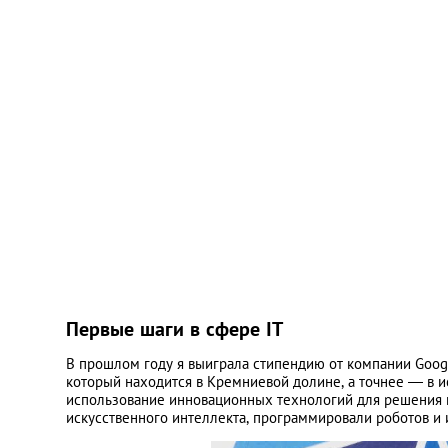
Первые шаги в сфере IT
В прошлом году я выиграла стипендию от компании Google
который находится в Кремниевой долине, а точнее — в и
использование инновационных технологий для решения 
искусственного интеллекта, программировали роботов и