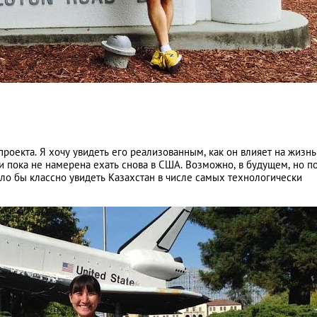
роекта. Я хочу увидеть его реализованным, как он влияет на жизнь
и пока не намерена ехать снова в США. Возможно, в будущем, но п
ло бы классно увидеть Казахстан в числе самых технологически