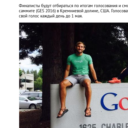
Финалисты будут отбираться по итогам голосования и см
саммите (GES 2016) в Кремниевой долине, США. Голосов
свой голос каждый день до 1 мая.