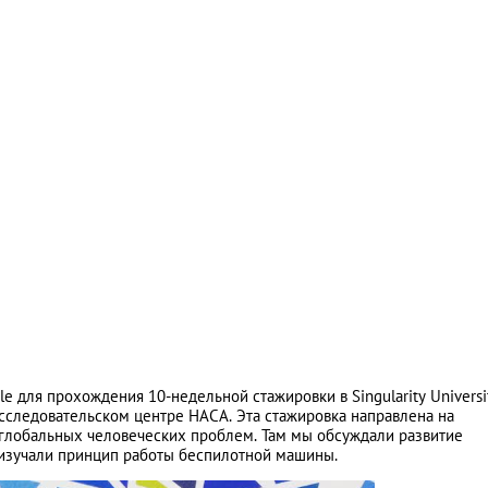
 для прохождения 10-недельной стажировки в Singularity Universit
сследовательском центре НАСА. Эта стажировка направлена на
глобальных человеческих проблем. Там мы обсуждали развитие
 изучали принцип работы беспилотной машины.