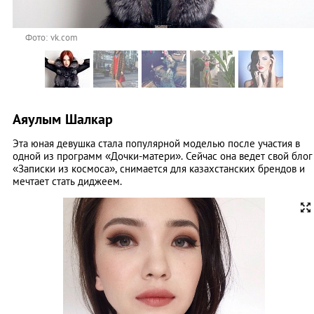
Фото: vk.com
Аяулым Шалкар
Эта юная девушка стала популярной моделью после участия в
одной из программ «Дочки-матери». Сейчас она ведет свой блог
«Записки из космоса», снимается для казахстанских брендов и
мечтает стать диджеем.