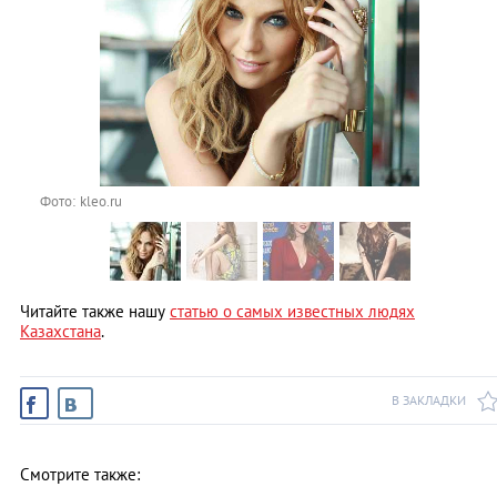
Фото: kleo.ru
Читайте также нашу
статью о самых известных людях
Казахстана
.
В ЗАКЛАДКИ
Смотрите также: