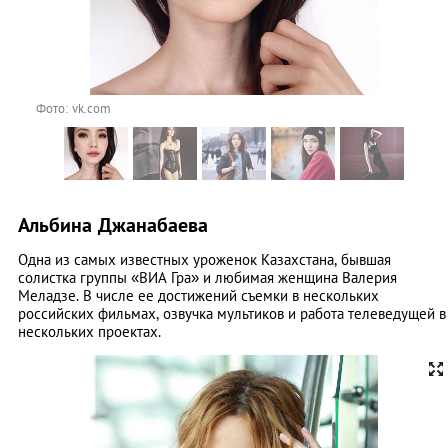
Фото: vk.com
Альбина Джанабаева
Одна из самых известных уроженок Казахстана, бывшая
солистка группы «ВИА Гра» и любимая женщина Валерия
Меладзе. В числе ее достижений съемки в нескольких
российских фильмах, озвучка мультиков и работа телеведущей в
нескольких проектах.