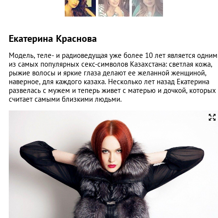
Екатерина Краснова
Модель, теле- и радиоведущая уже более 10 лет является одним
из самых популярных секс-символов Казахстана: светлая кожа,
рыжие волосы и яркие глаза делают ее желанной женщиной,
наверное, для каждого казаха. Несколько лет назад Екатерина
развелась с мужем и теперь живет с матерью и дочкой, которых
считает самыми близкими людьми.