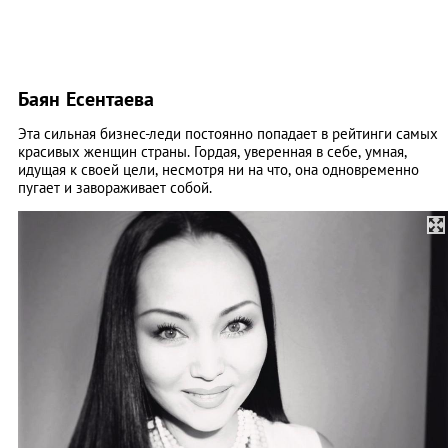
Баян Есентаева
Эта сильная бизнес-леди постоянно попадает в рейтинги самых
красивых женщин страны. Гордая, уверенная в себе, умная,
идущая к своей цели, несмотря ни на что, она одновременно
пугает и завораживает собой.