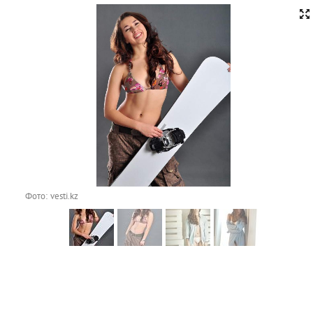
Фото: vesti.kz