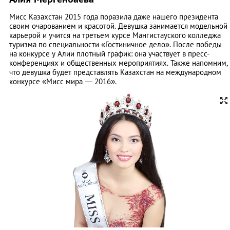
Мисс Казахстан 2015 года поразила даже нашего президента
своим очарованием и красотой. Девушка занимается модельной
карьерой и учится на третьем курсе Мангистауского колледжа
туризма по специальности «Гостиничное дело». После победы
на конкурсе у Алии плотный график: она участвует в пресс-
конференциях и общественных мероприятиях. Также напомним,
что девушка будет представлять Казахстан на международном
конкурсе «Мисс мира — 2016».