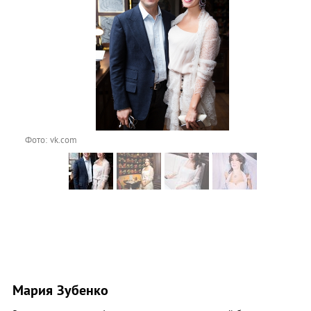
Фото: vk.com
Мария Зубенко