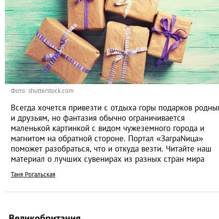
Фото: shutterstock.com
Всегда хочется привезти с отдыха горы подарков родны
и друзьям, но фантазия обычно ограничивается
маленькой картинкой с видом чужеземного города и
магнитом на обратной стороне. Портал «ЗаграNица»
поможет разобраться, что и откуда везти. Читайте наш
материал о лучших сувенирах из разных стран мира
Таня Рогальская
Великобритания