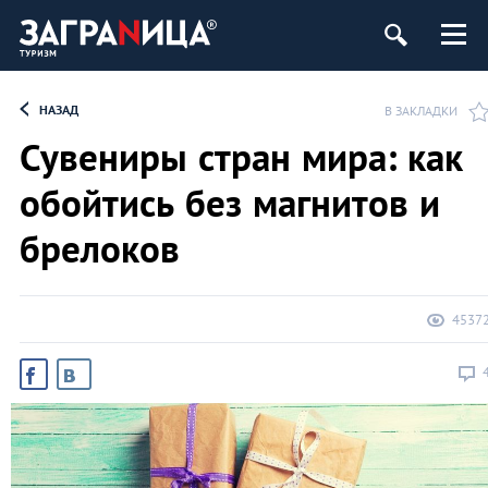
НАЗАД
В ЗАКЛАДКИ
Сувениры стран мира: как
обойтись без магнитов и
брелоков
4537