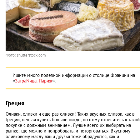
Фото: shutterstock.com
Ищите много полезной информации о столице Франции на
«
ЗаграNица. Париж
».
Греция
Оливки, оливки и еще раз оливки! Таких вкусных оливок, как в
Греции, нельзя купить больше нигде, поэтому отнеситесь к такой
покупке с должным вниманием. Лучше всего их выбирать на
рынке, где можно и попробовать, и поторговаться. Вкусному
оливковому маслу ваши друзья тоже обрадуются, как и