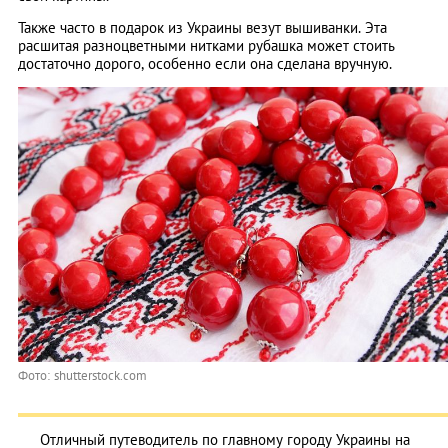
Также часто в подарок из Украины везут вышиванки. Эта
расшитая разноцветными нитками рубашка может стоить
достаточно дорого, особенно если она сделана вручную.
Фото: shutterstock.com
Отличный путеводитель по главному городу Украины на