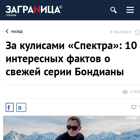
НАЗАД
В ЗАКЛАДКИ
За кулисами «Спектра»: 10
интересных фактов о
свежей серии Бондианы
2199