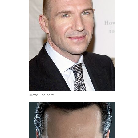
Фото: incine.fr