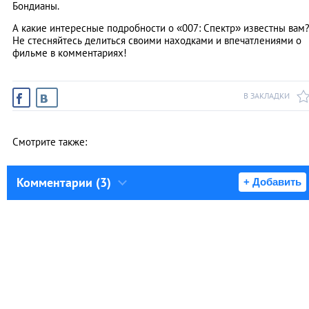
Бондианы.
А какие интересные подробности о «007: Спектр» известны вам
Не стесняйтесь делиться своими находками и впечатлениями о
фильме в комментариях!
В ЗАКЛАДКИ
Смотрите также:
Комментарии (3)
+ Добавить