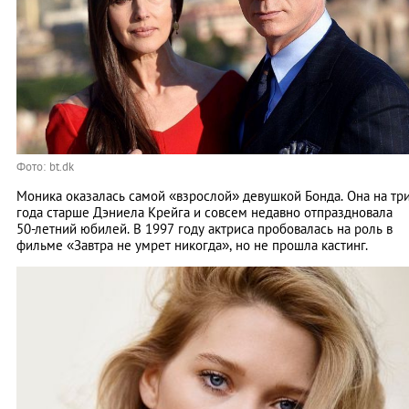
Фото: bt.dk
Моника оказалась самой «взрослой» девушкой Бонда. Она на тр
года старше Дэниела Крейга и совсем недавно отпраздновала
50-летний юбилей. В 1997 году актриса пробовалась на роль в
фильме «Завтра не умрет никогда», но не прошла кастинг.