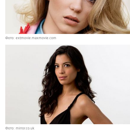
Фото: extmovie.maxmovie.com
Фото: mirror.co.uk