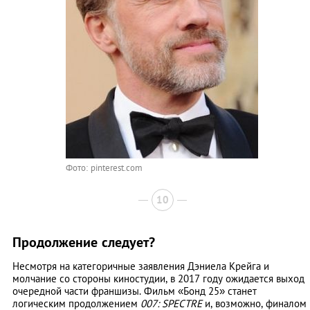
Фото: pinterest.com
10
Продолжение следует?
Несмотря на категоричные заявления Дэниела Крейга и
молчание со стороны киностудии, в 2017 году ожидается выход
очередной части франшизы. Фильм «Бонд 25» станет
логическим продолжением
007: SPECTRE
и, возможно, финалом