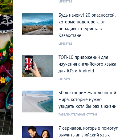
LIFESTYLE
Будь начеку! 20 опасностей,
которые подстерегают
нерадивого туриста в
Казахстане
LIFESTYLE
ТОП-10 приложений для
изучения английского языка
для iOS и Android
LIFESTYLE
30 достопримечательностей
мира, которые нужно
увидеть хотя бы раз в жизни
РАЗВЛЕКАТЕЛЬНЫЕ СТАТЬИ
7 сериалов, которые помогут
выучить английский язык