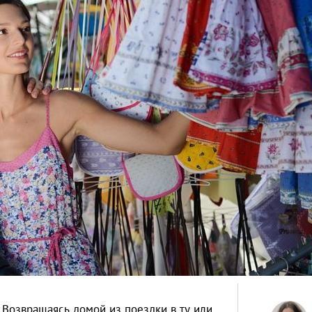
Возвращаясь домой из поездки в ту или