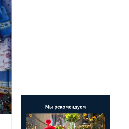
Мы рекомендуем