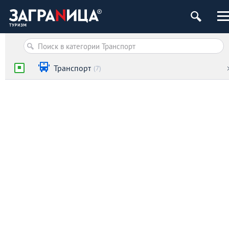
Транспорт
(7)