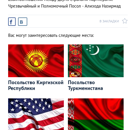
Чрезвычайный и Полномочный Посол - Ализода Назирмад
В ЗАКЛАДКИ
АЗАД
Вас могут заинтересовать следующие места:
Посольство Киргизской
Посольство
Республики
Туркменистана