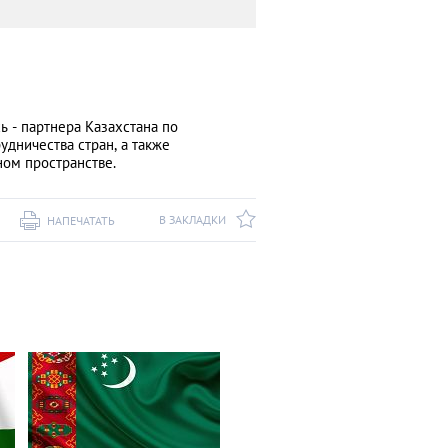
 - партнера Казахстана по
удничества стран, а также
ном пространстве.
В ЗАКЛАДКИ
НАПЕЧАТАТЬ