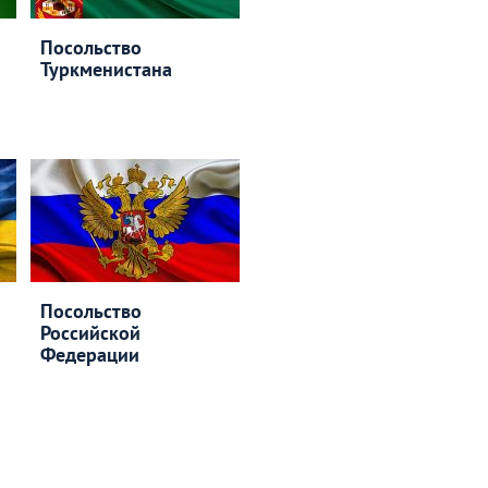
Посольство
Туркменистана
Посольство
Российской
Федерации