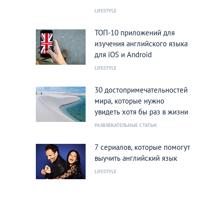
LIFESTYLE
ТОП-10 приложений для
изучения английского языка
для iOS и Android
LIFESTYLE
30 достопримечательностей
мира, которые нужно
увидеть хотя бы раз в жизни
РАЗВЛЕКАТЕЛЬНЫЕ СТАТЬИ
7 сериалов, которые помогут
выучить английский язык
LIFESTYLE