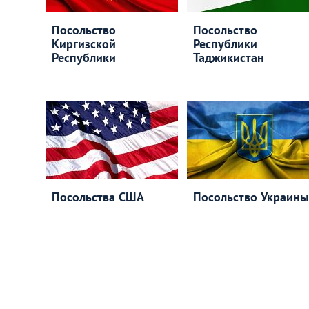
Посольство
Посольство
Киргизской
Республики
Республики
Таджикистан
Посольства США
Посольство Украины