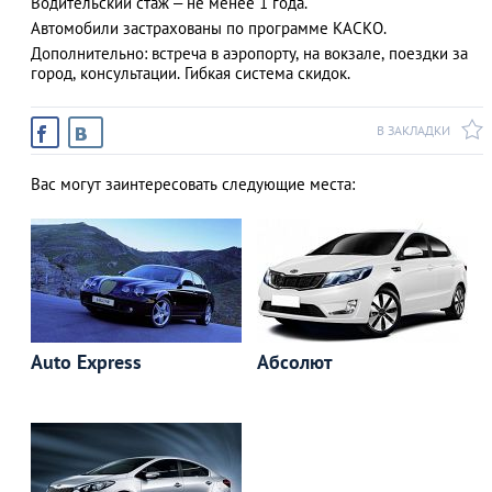
Водительский стаж – не менее 1 года.
Автомобили застрахованы по программе КАСКО.
Дополнительно: встреча в аэропорту, на вокзале, поездки за
город, консультации. Гибкая система скидок.
АЗАД
В ЗАКЛАДКИ
Вас могут заинтересовать следующие места:
Auto Express
Абсолют