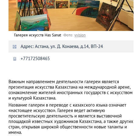
Галерея искусств Has Sanat
Фото:
yvision
Адрес: Астана, ул. Д. Конаева, д.14, ВП-24
+77172508465
Важным направлением деятельности галереи является
презентация искусства Казахстана на международной арене,
ознакомление жителей иностранных государств с искусством
и культурой Казахстана.
Название галереи в переводе с казахского языка означает
«настоящее искусство». Галерея ведет активную
просветительскую деятельность и является выставочной
площадкой известных художников Казахстана, а также других
стран, открывая широкой общественности новые таланты и
имена.