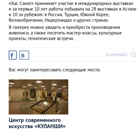
«Хас Санат» принимает участие в международных выставках
и за первые 10 лет работы побывала на 28 выставках в Астане
и 10 за рубежом: в России, Турции, Южной Корее,
Великобритании, Нидерландах и других странах.
В галерее можно увидеть и приобрести произведения
АЗАД
живописи, а также посетить мастер-классы, культурные
проекты, тематические встречи.
В ЗАКЛАДКИ
Вас могут заинтересовать следующие места:
Центр современного
искусства «КУЛАНШИ»