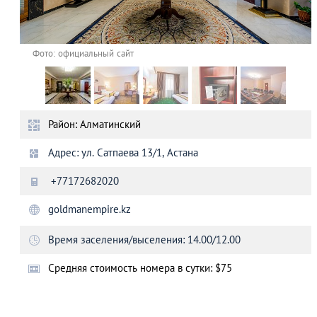
Фото: официальный сайт
Район: Алматинский
Адрес: ул. Сатпаева 13/1, Астана
+77172682020
goldmanempire.kz
Время заселения/выселения: 14.00/12.00
Cредняя стоимость номера в сутки: $75