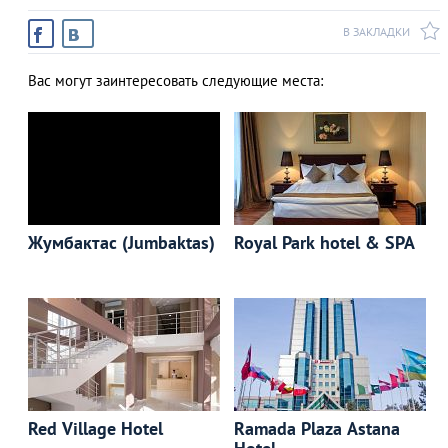
В ЗАКЛАДКИ
Вас могут заинтересовать следующие места:
Жумбактас (Jumbaktas)
Royal Park hotel & SPA
Red Village Hotel
Ramada Plaza Astana