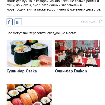
японскую кухню, в которой можно найти не только роллы и
суши, но и супы, рис с различными заправками и
морепродуктами, а также ассортимент фирменных десертов.
В ЗАКЛАДКИ
Вас могут заинтересовать следующие места:
Суши-бар Osaka
Суши-бар Daikon