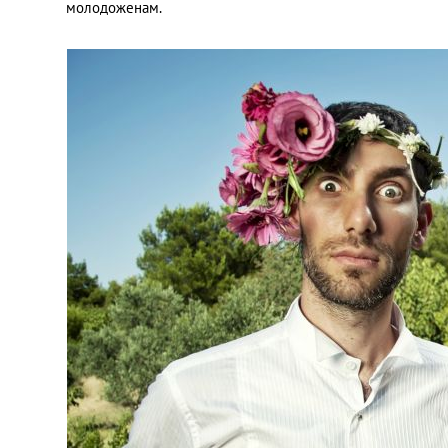
молодоженам.