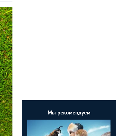
Мы рекомендуем