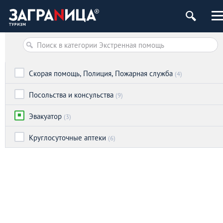
Скорая помощь, Полиция, Пожарная служба
(4)
Посольства и консульства
(9)
Эвакуатор
(3)
Круглосуточные аптеки
(6)