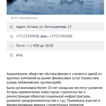
Фото: depositphotos
Адрес: Астана, ул. Бегельдинова, 12
+77172592938, факс: +77172591050
Пн-пт — с 9:00 до 18:30
af.kz
Акционерное общество «Астана-финанс» считается одной из
крупных компаний на рынке финансовых услуг Казахстана
(среди небанковских организаций).
Была организована более 10 лет назад как институт развития
Астаны (привлечение инвесторов, строительство и
реконструкция объектов социальной инфраструктуры,
развитие предпринимательства и т.д.). Принимала участие в
финансировании важных строительных проектов.